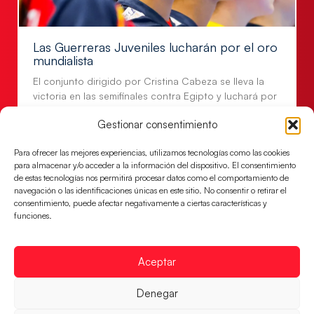
Las Guerreras Juveniles lucharán por el oro
mundialista
El conjunto dirigido por Cristina Cabeza se lleva la
victoria en las semifinales contra Egipto y luchará por
el oro
Gestionar consentimiento
LEER MÁS
Para ofrecer las mejores experiencias, utilizamos tecnologías como las cookies
para almacenar y/o acceder a la información del dispositivo. El consentimiento
de estas tecnologías nos permitirá procesar datos como el comportamiento de
navegación o las identificaciones únicas en este sitio. No consentir o retirar el
consentimiento, puede afectar negativamente a ciertas características y
funciones.
Aceptar
Denegar