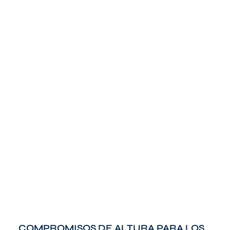
COMPROMISOS DE ALTURA PARA LOS