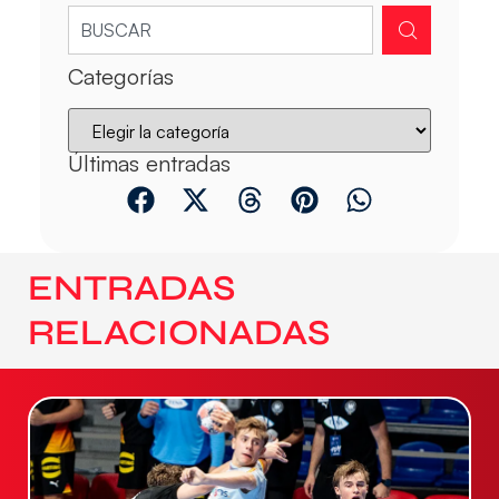
Categorías
Últimas entradas
ENTRADAS
RELACIONADAS