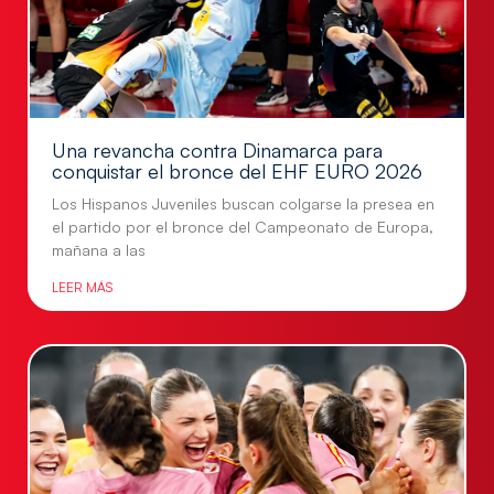
Una revancha contra Dinamarca para
conquistar el bronce del EHF EURO 2026
Los Hispanos Juveniles buscan colgarse la presea en
el partido por el bronce del Campeonato de Europa,
mañana a las
LEER MÁS