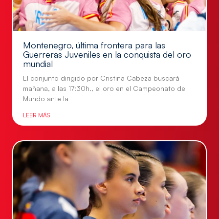
Montenegro, última frontera para las
Guerreras Juveniles en la conquista del oro
mundial
El conjunto dirigido por Cristina Cabeza buscará
mañana, a las 17:30h., el oro en el Campeonato del
Mundo ante la
LEER MÁS