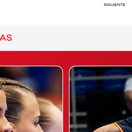
SIGUIENTE
AS