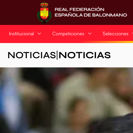
Institucional
Competiciones
Selecciones
NOTICIAS
|
NOTICIAS