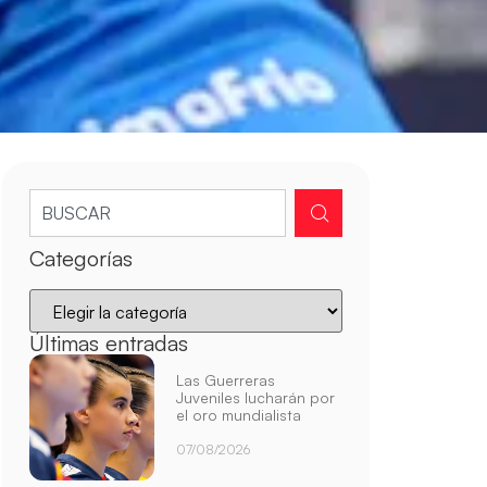
Categorías
Últimas entradas
Las Guerreras
Juveniles lucharán por
el oro mundialista
07/08/2026