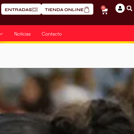
0
ENTRADAS
TIENDA ONLINE
Noticias
Contacto