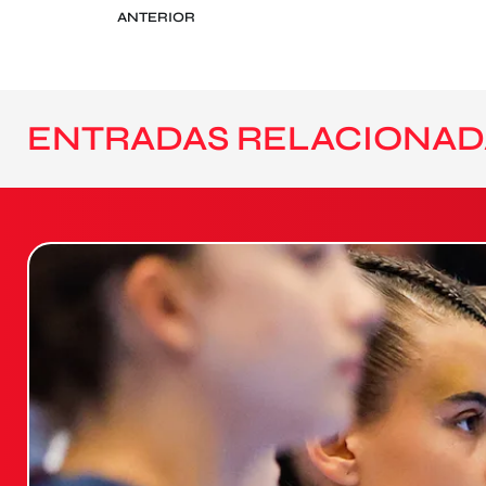
ANTERIOR
ENTRADAS RELACIONAD