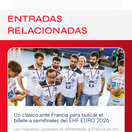
ENTRADAS
RELACIONADAS
Un clásico ante Francia para buscar el
billete a semifinales del EHF EURO 2026
Los Hispanos Juveniles se enfrentarán a Francia en los