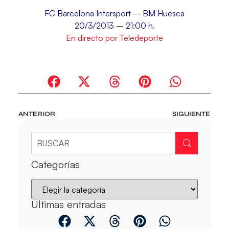
FC Barcelona Intersport – BM Huesca
20/3/2013 – 21:00 h.
En directo por Teledeporte
ANTERIOR
SIGUIENTE
Categorías
Últimas entradas