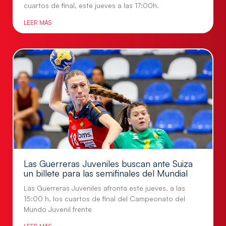
cuartos de final, este jueves a las 17:00h.
LEER MÁS
Las Guerreras Juveniles buscan ante Suiza
un billete para las semifinales del Mundial
Las Guerreras Juveniles afronta este jueves, a las
15:00 h, los cuartos de final del Campeonato del
Mundo Juvenil frente