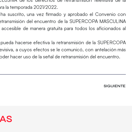
la temporada 2021/2022.
M ha suscrito, una vez firmado y aprobado el Convenio con
retransmisión del encuentro de la SUPERCOPA MASCULINA
accesible de manera gratuita para todos los aficionados al
ueda hacerse efectiva la retransmisión de la SUPERCOPA
visiva, a cuyos efectos se le comunicó, con antelación más
poder hacer uso de la señal de retransmisión del encuentro.
SIGUIENTE
AS