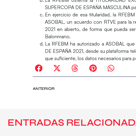
SUPERCOPA DE ESPAÑA MASCULINA para 
En ejercicio de esa titularidad, la RFEB
ASOBAL, un acuerdo con RTVE para la 
2021 en abierto, de forma que pueda ser 
Balonmano.
La RFEBM ha autorizado a ASOBAL que p
DE ESPAÑA 2021, desde su plataforma tele
que suficiente, los datos necesarios para 
ANTERIOR
ENTRADAS RELACIONAD