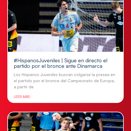
#HispanosJuveniles | Sigue en directo el
partido por el bronce ante Dinamarca
Los Hispanos Juveniles buscan colgarse la presea en
el partido por el bronce del Campeonato de Europa,
a partir de
LEER MÁS