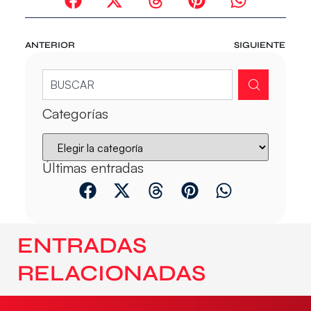
ANTERIOR
SIGUIENTE
Categorías
Últimas entradas
ENTRADAS
RELACIONADAS