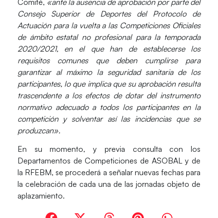
Comité,
«ante la ausencia de aprobación por parte del
Consejo Superior de Deportes del Protocolo de
Actuación para la vuelta a las Competiciones Oficiales
de ámbito estatal no profesional para la temporada
2020/2021, en el que han de establecerse los
requisitos comunes que deben cumplirse para
garantizar al máximo la seguridad sanitaria de los
participantes, lo que implica que su aprobación resulta
trascendente a los efectos de dotar del instrumento
normativo adecuado a todos los participantes en la
competición y solventar así las incidencias que se
produzcan».
En su momento, y previa consulta con los
Departamentos de Competiciones de ASOBAL y de
la RFEBM,
se procederá a señalar nuevas fechas
para
la celebración de cada una de las jornadas objeto de
aplazamiento.