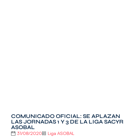
COMUNICADO OFICIAL: SE APLAZAN
LAS JORNADAS 1 Y 3 DE LA LIGA SACYR
ASOBAL
31/08/2020
Liga ASOBAL