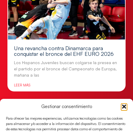
Una revancha contra Dinamarca para
conquistar el bronce del EHF EURO 2026
Los Hispanos Juveniles buscan colgarse la presea en
el partido por el bronce del Campeonato de Europa,
mañana a las
LEER MÁS
Gestionar consentimiento
Para ofrecer las mejores experiencias, utilizamos tecnologías como las cookies
para almacenar y/o acceder a la información del dispositivo. El consentimiento
de estas tecnologías nos permitirá procesar datos como el comportamiento de