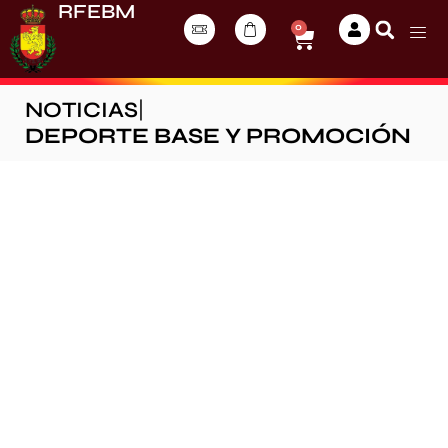
RFEBM
0
NOTICIAS
|
DEPORTE BASE Y PROMOCIÓN