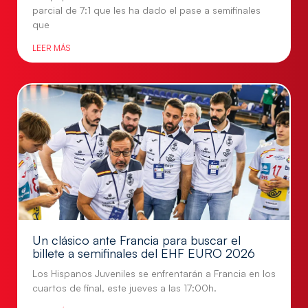
parcial de 7:1 que les ha dado el pase a semifinales
que
LEER MÁS
Un clásico ante Francia para buscar el
billete a semifinales del EHF EURO 2026
Los Hispanos Juveniles se enfrentarán a Francia en los
cuartos de final, este jueves a las 17:00h.