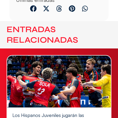
ENTRADAS
RELACIONADAS
Los Hispanos Juveniles jugarán las