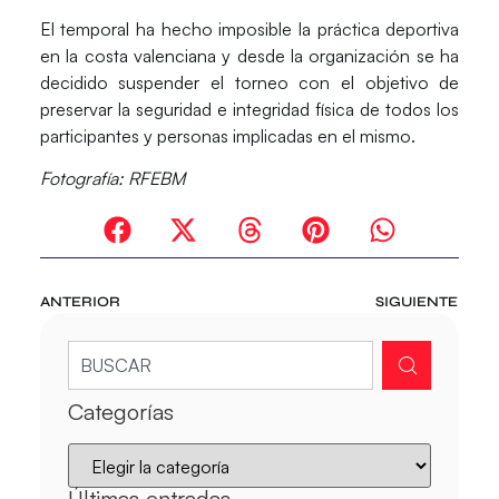
El temporal ha hecho imposible la práctica deportiva
en la costa valenciana y desde la organización se ha
decidido suspender el torneo con el objetivo de
preservar la seguridad e integridad física de todos los
participantes y personas implicadas en el mismo.
Fotografía: RFEBM
ANTERIOR
SIGUIENTE
Categorías
Últimas entradas