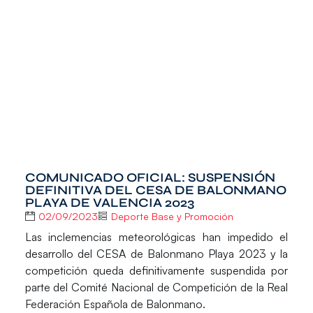
COMUNICADO OFICIAL: SUSPENSIÓN
DEFINITIVA DEL CESA DE BALONMANO
PLAYA DE VALENCIA 2023
02/09/2023
Deporte Base y Promoción
Las inclemencias meteorológicas han impedido el
desarrollo del
CESA de Balonmano Playa 2023
y la
competición queda definitivamente suspendida por
parte del
Comité Nacional de Competición de la Real
Federación Española de Balonmano
.