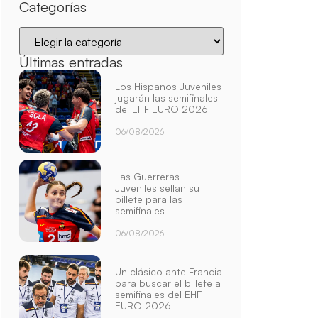
Categorías
Últimas entradas
Los Hispanos Juveniles
jugarán las semifinales
del EHF EURO 2026
06/08/2026
Las Guerreras
Juveniles sellan su
billete para las
semifinales
06/08/2026
Un clásico ante Francia
para buscar el billete a
semifinales del EHF
EURO 2026