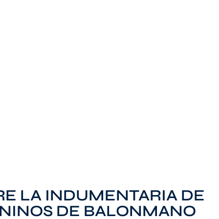
E LA INDUMENTARIA DE
ENINOS DE BALONMANO