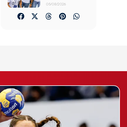
05/08/2026