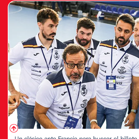
Un clásico ante Francia para buscar el billete