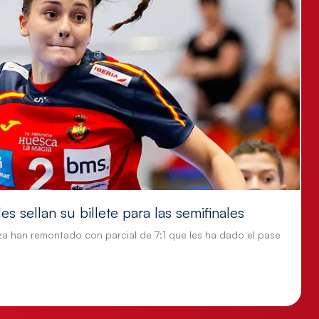
s sellan su billete para las semifinales
za han remontado con parcial de 7:1 que les ha dado el pase