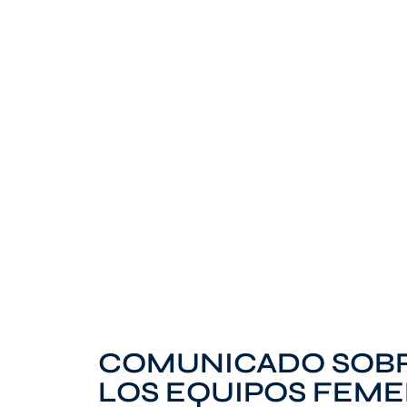
COMUNICADO SOBR
LOS EQUIPOS FEM