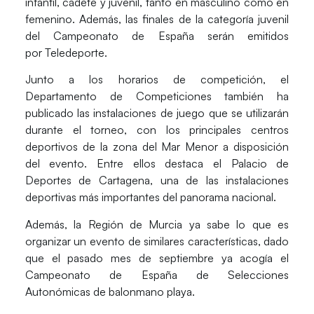
infantil, cadete y juvenil
, tanto en masculino como en
femenino. Además, las finales de la categoría juvenil
del Campeonato de España serán emitidos
por Teledeporte.
Junto a los horarios de competición, el
Departamento de Competiciones también ha
publicado las instalaciones de juego que se utilizarán
durante el torneo, con los principales centros
deportivos de la zona del
Mar Menor
a disposición
del evento. Entre ellos destaca el
Palacio de
Deportes de Cartagena
, una de las instalaciones
deportivas más importantes del panorama nacional.
Además, la Región de Murcia ya sabe lo que es
organizar un evento de similares características, dado
que el pasado mes de septiembre ya acogía el
Campeonato de España de Selecciones
Autonómicas de balonmano playa.