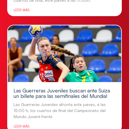
cuartos de final, este jueves a las 17:00h.
LEER MÁS
Las Guerreras Juveniles buscan ante Suiza
un billete para las semifinales del Mundial
Las Guerreras Juveniles afronta este jueves, a las
15:00 h, los cuartos de final del Campeonato del
Mundo Juvenil frente
LEER MÁS