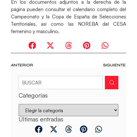
En los documentos adjuntos a la derecha de la
página pueden consultar el calendario completo del
Campeonato y la Copa de España de Selecciones
Territoriales, así como las
NOREBA
del CESA
femenino y masculino.
ANTERIOR
SIGUIENTE
Categorías
Últimas entradas