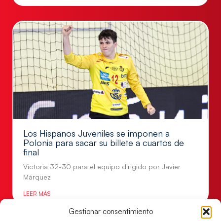
Los Hispanos Juveniles se imponen a
Polonia para sacar su billete a cuartos de
final
Victoria 32-30 para el equipo dirigido por Javier
Márquez
LEER MÁS
Gestionar consentimiento