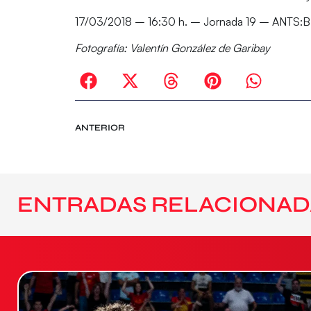
17/03/2018 – 16:30 h. – Jornada 19 – ANTS:BFIT
Fotografía: Valentín González de Garibay
ANTERIOR
ENTRADAS RELACIONAD