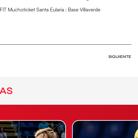
 Muchoticket Santa Eularia : Base Villaverde
SIGUIENTE
AS