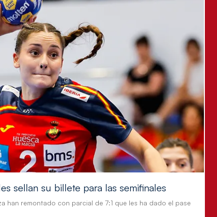
s sellan su billete para las semifinales
za han remontado con parcial de 7:1 que les ha dado el pase