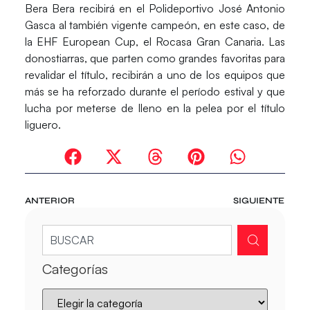
Bera Bera recibirá en el Polideportivo José Antonio
Gasca al también vigente campeón, en este caso, de
la EHF European Cup, el Rocasa Gran Canaria. Las
donostiarras, que parten como grandes favoritas para
revalidar el título, recibirán a uno de los equipos que
más se ha reforzado durante el período estival y que
lucha por meterse de lleno en la pelea por el título
liguero.
ANTERIOR
SIGUIENTE
Categorías