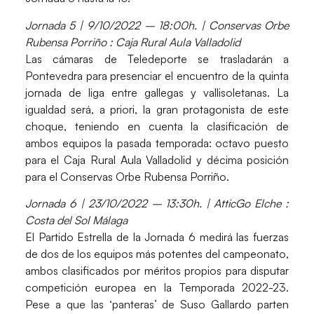
Jornada 5 | 9/10/2022 – 18:00h. | Conservas Orbe
Rubensa Porriño : Caja Rural Aula Valladolid
Las cámaras de Teledeporte se trasladarán a
Pontevedra para presenciar el encuentro de la quinta
jornada de liga entre gallegas y vallisoletanas. La
igualdad será, a priori, la gran protagonista de este
choque, teniendo en cuenta la clasificación de
ambos equipos la pasada temporada: octavo puesto
para el Caja Rural Aula Valladolid y décima posición
para el Conservas Orbe Rubensa Porriño.
Jornada 6 | 23/10/2022 – 13:30h. | AtticGo Elche :
Costa del Sol Málaga
El Partido Estrella de la Jornada 6 medirá las fuerzas
de dos de los equipos más potentes del campeonato,
ambos clasificados por méritos propios para disputar
competición europea en la Temporada 2022-23.
Pese a que las ‘panteras’ de Suso Gallardo parten