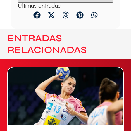
Últimas entradas
ENTRADAS
RELACIONADAS