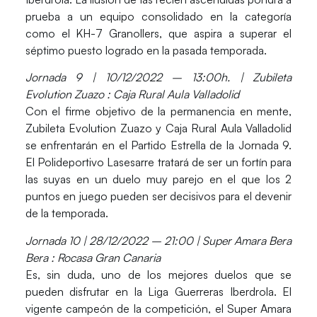
prueba a un equipo consolidado en la categoría
como el KH-7 Granollers, que aspira a superar el
séptimo puesto logrado en la pasada temporada.
Jornada 9 | 10/12/2022 – 13:00h. | Zubileta
Evolution Zuazo : Caja Rural Aula Valladolid
Con el firme objetivo de la permanencia en mente,
Zubileta Evolution Zuazo y Caja Rural Aula Valladolid
se enfrentarán en el Partido Estrella de la Jornada 9.
El Polideportivo Lasesarre tratará de ser un fortín para
las suyas en un duelo muy parejo en el que los 2
puntos en juego pueden ser decisivos para el devenir
de la temporada.
Jornada 10 | 28/12/2022 – 21:00 | Super Amara Bera
Bera : Rocasa Gran Canaria
Es, sin duda, uno de los mejores duelos que se
pueden disfrutar en la Liga Guerreras Iberdrola. El
vigente campeón de la competición, el Super Amara