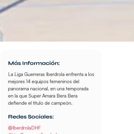
Más Información:
La Liga Guerreras Iberdrola enfrenta a los
mejores 14 equipos femeninos del
panorama nacional, en una temporada
en la que Super Amara Bera Bera
defiende el título de campeón.
Redes Sociales:
@IberdrolaDHF