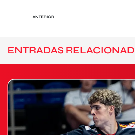
ANTERIOR
ENTRADAS RELACIONAD