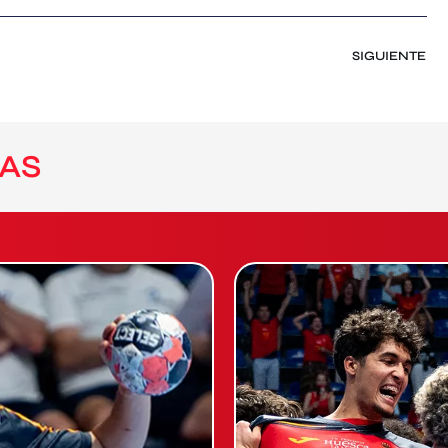
SIGUIENTE
AS