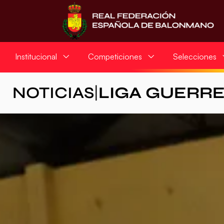
Institucional
Competiciones
Selecciones
NOTICIAS
|
LIGA GUERR