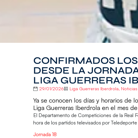
CONFIRMADOS LOS 
DESDE LA JORNADA 1
LIGA GUERRERAS I
29/01/2026
Liga Guerreras Iberdrola
,
Noticias
Ya se conocen los días y horarios de l
Liga Guerreras Iberdrola en el mes de
El Departamento de Competiciones de la
Real F
hora de los partidos televisados por
Teledeporte d
Jornada 18