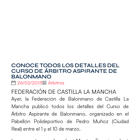
CONOCE TODOS LOS DETALLES DEL
CURSO DE ÁRBITRO ASPIRANTE DE
BALONMANO
26/02/2013
Árbitros
FEDERACIÓN DE CASTILLA LA MANCHA
Ayer, la
Federación de Balonmano de Castilla La
Mancha
publicó todos los detalles del Curso de
Árbitro Aspirante de Balonmano, organizado en el
Pabellón Polideportivo de
Pedro Muñoz
(Ciudad
Real) entre el 1 y el 10 de marzo.