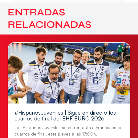
ENTRADAS
RELACIONADAS
#HispanosJuveniles | Sigue en directo los
cuartos de final del EHF EURO 2026
Los Hispanos Juveniles se enfrentarán a Francia en los
cuartos de final, este jueves a las 17:00h.