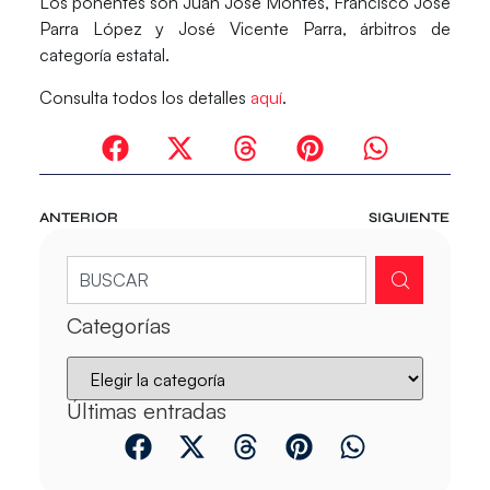
Los ponentes son Juan José Montes, Francisco José
Parra López y José Vicente Parra, árbitros de
categoría estatal.
Consulta todos los detalles
aquí
.
ANTERIOR
SIGUIENTE
Categorías
Últimas entradas