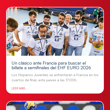
Un clásico ante Francia para buscar el
billete a semifinales del EHF EURO 2026
Los Hispanos Juveniles se enfrentarán a Francia en los
cuartos de final, este jueves a las 17:00h.
LEER MÁS