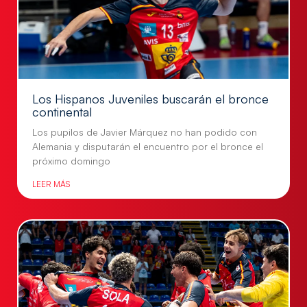
Los Hispanos Juveniles buscarán el bronce
continental
Los pupilos de Javier Márquez no han podido con
Alemania y disputarán el encuentro por el bronce el
próximo domingo
LEER MÁS