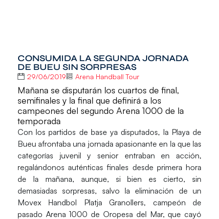
CONSUMIDA LA SEGUNDA JORNADA
DE BUEU SIN SORPRESAS
29/06/2019
Arena Handball Tour
Mañana se disputarán los cuartos de final,
semifinales y la final que definirá a los
campeones del segundo Arena 1000 de la
temporada
Con los partidos de base ya disputados, la
Playa de
Bueu
afrontaba una jornada apasionante en la que las
categorías juvenil y senior
entraban en acción,
regalándonos auténticas finales desde primera hora
de la mañana, aunque, si bien es cierto, sin
demasiadas sorpresas, salvo la eliminación de un
Movex Handbol Platja Granollers, campeón de
pasado Arena 1000 de Oropesa del Mar, que cayó