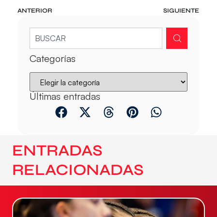
ANTERIOR
SIGUIENTE
Categorías
Últimas entradas
ENTRADAS
RELACIONADAS