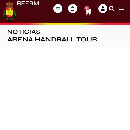
RFEBM
0
NOTICIAS
|
ARENA HANDBALL TOUR