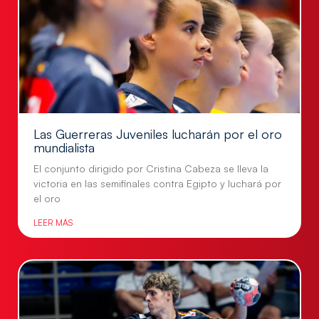
Las Guerreras Juveniles lucharán por el oro
mundialista
El conjunto dirigido por Cristina Cabeza se lleva la
victoria en las semifinales contra Egipto y luchará por
el oro
LEER MÁS