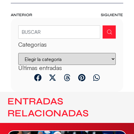
ANTERIOR
SIGUIENTE
Categorías
Últimas entradas
ENTRADAS
RELACIONADAS