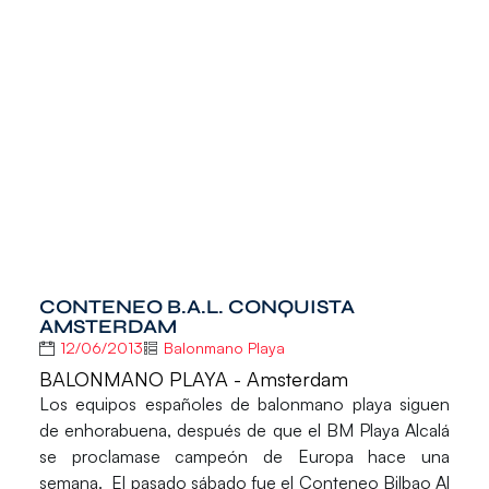
CONTENEO B.A.L. CONQUISTA
AMSTERDAM
12/06/2013
Balonmano Playa
BALONMANO PLAYA - Amsterdam
Los equipos españoles de balonmano playa siguen
de enhorabuena, después de que el BM Playa Alcalá
se proclamase campeón de Europa hace una
semana. El pasado sábado fue el Conteneo Bilbao Al