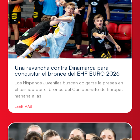
Una revancha contra Dinamarca para
conquistar el bronce del EHF EURO 2026
Los Hispanos Juveniles buscan colgarse la presea en
el partido por el bronce del Campeonato de Europa,
mañana a las
LEER MÁS