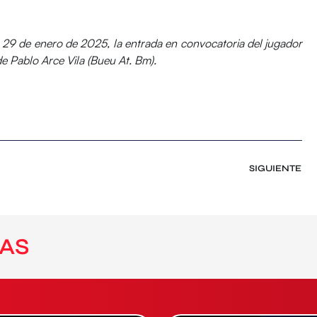
 29 de enero de 2025, la entrada en convocatoria del jugador
de Pablo Arce Vila (Bueu At. Bm).
SIGUIENTE
AS