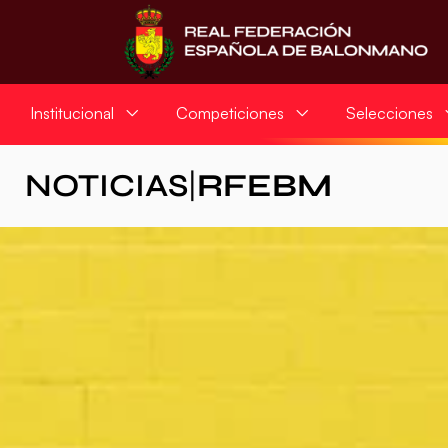
Institucional
Competiciones
Selecciones
NOTICIAS
|
RFEBM