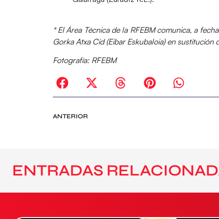
* El Área Técnica de la RFEBM comunica, a fecha
Gorka Atxa Cid (Eibar Eskubaloia) en sustitución 
Fotografía
: RFEBM
ANTERIOR
ENTRADAS RELACIONAD