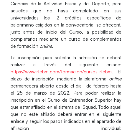
Ciencias de la Actividad Física y del Deporte, para
aquellos que no haya completado en sus
universidades los 12 créditos específicos de
balonmano exigidos en la convocatoria, se ofrecerá,
justo antes del inicio del Curso, la posibilidad de
completarlos mediante un
curso de complementos
de formación
online
.
La inscripción para solicitar la admisión se deberá
realizar a través del siguiente enlace:
https://www.rfebm.com/formacion/cursos-rfebm
. El
plazo de inscripción mediante la plataforma
online
permanecerá abierto desde el día 1 de febrero hasta
el 25 de marzo de 2022
. Para poder realizar la
inscripción en el Curso de Entrenador Superior hay
que estar afiliado en el sistema de iSquad. Todo aquel
que no esté afiliado deberá entrar en el siguiente
enlace y seguir los pasos indicados en el apartado de
afiliación individual: