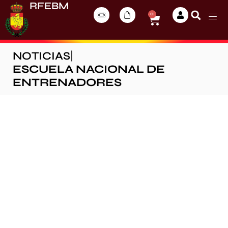
RFEBM
0
NOTICIAS
|
ESCUELA NACIONAL DE
ENTRENADORES