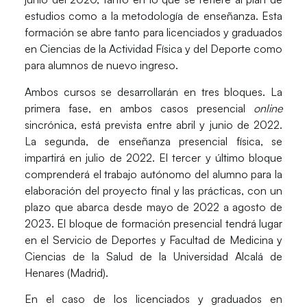
estudios como a la metodología de enseñanza. Esta
formación se abre tanto para licenciados y graduados
en Ciencias de la Actividad Física y del Deporte como
para alumnos de nuevo ingreso
.
Ambos cursos se desarrollarán en
tres bloques
. La
primera fase, en ambos casos presencial
online
sincrónica, está prevista entre abril y junio de 2022.
La segunda, de enseñanza presencial física, se
impartirá en julio de 2022. El tercer y último bloque
comprenderá el trabajo autónomo del alumno para la
elaboración del proyecto final y las prácticas, con un
plazo que abarca desde mayo de 2022 a agosto de
2023. El bloque de formación presencial tendrá lugar
en el
Servicio de Deportes y Facultad de Medicina y
Ciencias de la Salud de la Universidad Alcalá de
Henares
(Madrid).
En el caso de los licenciados y graduados en