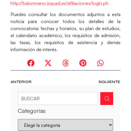
http://balonmano.isquad.es/afiliaciones/login.ph
Puedes consultar los documentos adjuntos a esta
noticia para conocer todos los detalles de la
convocatoria: fechas y horarios, su plan de estudios,
el calendario académico, los requisitos de admisión,
las tasas, los requisitos de asistencia y demás
información de interés.
ANTERIOR
SIGUIENTE
Categorías