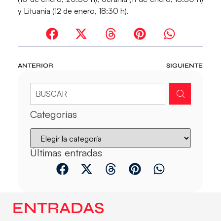
y
Lituania
(12 de enero, 18:30 h).
ANTERIOR
SIGUIENTE
Categorías
Últimas entradas
ENTRADAS