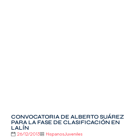
CONVOCATORIA DE ALBERTO SUÁREZ
PARA LA FASE DE CLASIFICACIÓN EN
LALÍN
26/12/2013
HispanosJuveniles