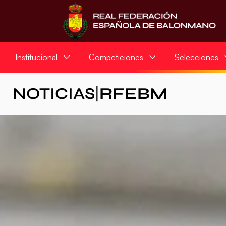
Institucional
Competiciones
Selecciones
NOTICIAS
|
RFEBM