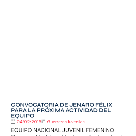
CONVOCATORIA DE JENARO FÉLIX
PARA LA PRÓXIMA ACTIVIDAD DEL
EQUIPO
04/02/2015
GuerrerasJuveniles
EQUIPO NACIONAL JUVENIL FEMENINO