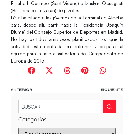
Elisabeth Cesareo
(Sant Vicenç) e
Izaskun Olasagasti
(Balonmano Leizarán) de pivotes.
Félix ha citado a las jóvenes en la Terminal de Atocha
para, desde allí, partir hacia la
Residencia ‘Joaquín
Blume’
del Consejo Superior de Deportes en Madrid.
No hay partidos amistosos planificados, así que la
actividad está centrada en entrenar y preparar al
equipo para la fase clasificatoria del Campeonato de
Europa de 2015.
ANTERIOR
SIGUIENTE
Categorías