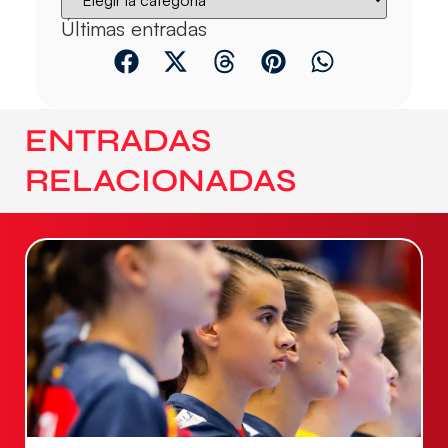
Últimas entradas
ENTRADAS
RELACIONADAS