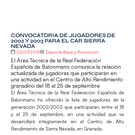
CONVOCATORIA DE JUGADORES DE
2002 Y 2003 PARA EL CAR SIERRA
NEVADA
02/07/2019
Deporte Base y Promoción
El Área Técnica de la Real Federación
Española de Balonmano comunica la relación
actualizada de jugadores que participarán en
una actividad en el Centro de Alto Rendimiento
granadino del 18 al 25 de septiembre
El Área Técnica de la Real Federación Española de
Balonmano ha ofrecido la
lista
de jugadores de la
generación 2002/2003
que participarán, entre el
18
y el 25 de septiembre
, en una actividad que se
desarrollará íntegramente en el
Centro de Alto
Rendimiento de Sierra Nevada
, en Granada.