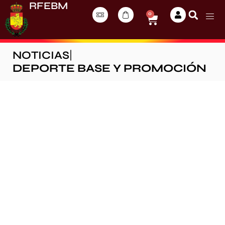
RFEBM
0
NOTICIAS
|
DEPORTE BASE Y PROMOCIÓN