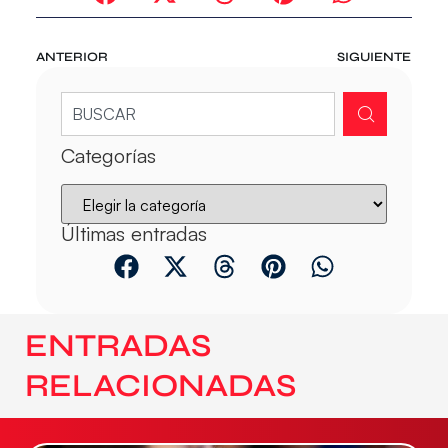
ANTERIOR
SIGUIENTE
Categorías
Últimas entradas
ENTRADAS
RELACIONADAS