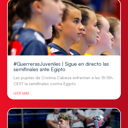
#GuerrerasJuveniles | Sigue en directo las
semifinales ante Egipto
Las pupilas de Cristina Cabeza enfrentan a las 15:15h.
CEST la semifinales contra Egipto
LEER MÁS