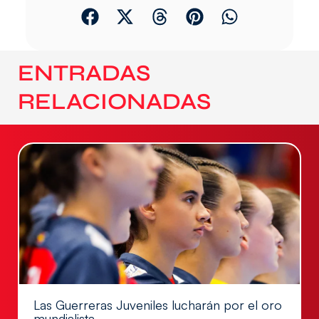
ENTRADAS
RELACIONADAS
Las Guerreras Juveniles lucharán por el oro
mundialista