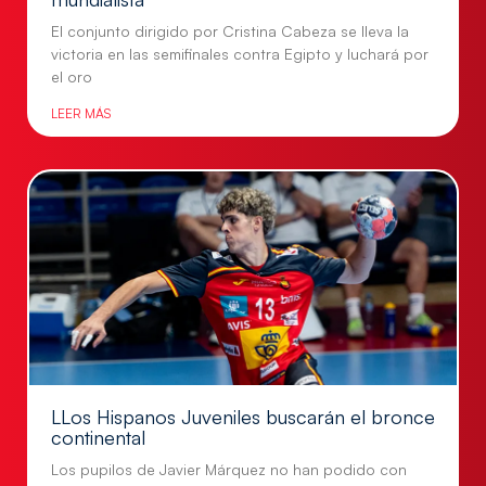
El conjunto dirigido por Cristina Cabeza se lleva la
victoria en las semifinales contra Egipto y luchará por
el oro
LEER MÁS
LLos Hispanos Juveniles buscarán el bronce
continental
Los pupilos de Javier Márquez no han podido con