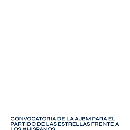
CONVOCATORIA DE LA AJBM PARA EL
PARTIDO DE LAS ESTRELLAS FRENTE A
LOS #HISPANOS