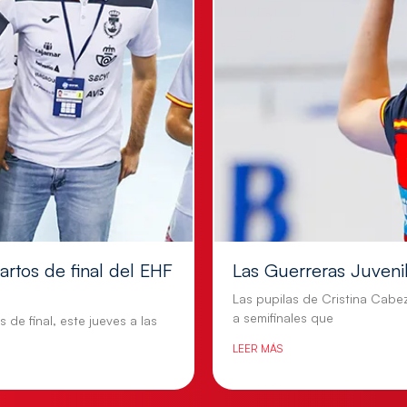
artos de final del EHF
Las Guerreras Juvenile
Las pupilas de Cristina Cabe
a semifinales que
 de final, este jueves a las
LEER MÁS