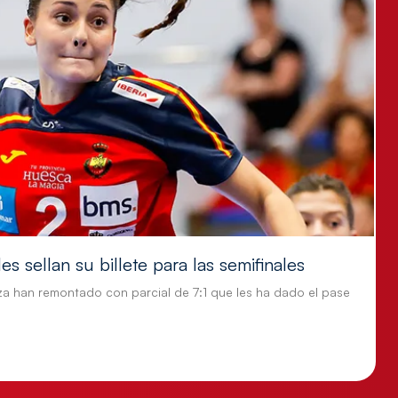
s sellan su billete para las semifinales
za han remontado con parcial de 7:1 que les ha dado el pase