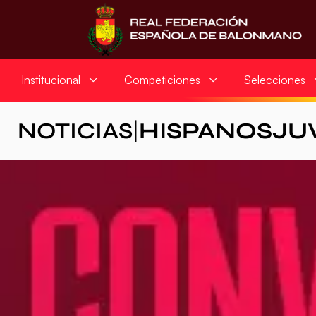
Institucional
Competiciones
Selecciones
NOTICIAS
|
HISPANOSJU