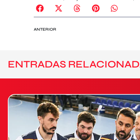
ANTERIOR
ENTRADAS RELACIONAD