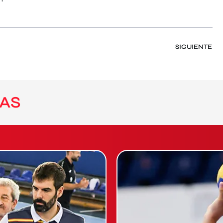
SIGUIENTE
AS