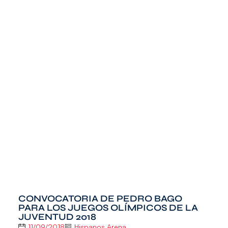
CONVOCATORIA DE PEDRO BAGO
PARA LOS JUEGOS OLÍMPICOS DE LA
JUVENTUD 2018
11/09/2018
Hispanos Arena