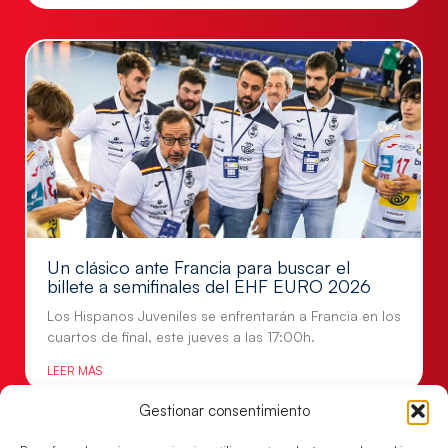
Un clásico ante Francia para buscar el
billete a semifinales del EHF EURO 2026
Los Hispanos Juveniles se enfrentarán a Francia en los
cuartos de final, este jueves a las 17:00h.
LEER MÁS
Gestionar consentimiento