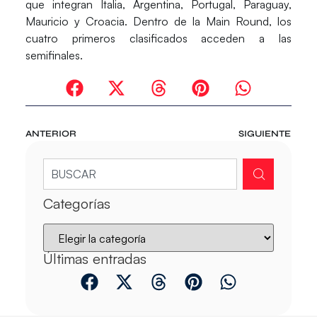
que integran Italia, Argentina, Portugal, Paraguay,
Mauricio y Croacia. Dentro de la Main Round, los
cuatro primeros clasificados acceden a las
semifinales.
ANTERIOR
SIGUIENTE
Categorías
Últimas entradas