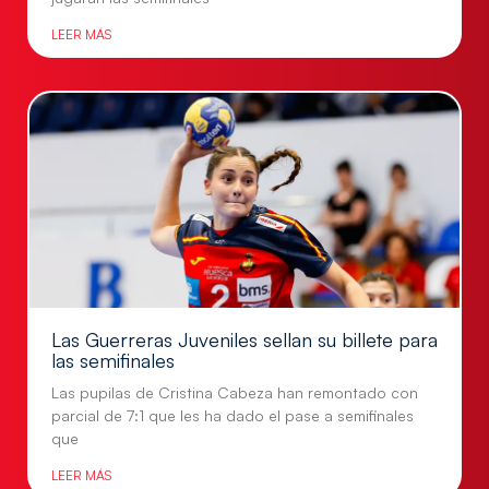
LEER MÁS
Las Guerreras Juveniles sellan su billete para
las semifinales
Las pupilas de Cristina Cabeza han remontado con
parcial de 7:1 que les ha dado el pase a semifinales
que
LEER MÁS