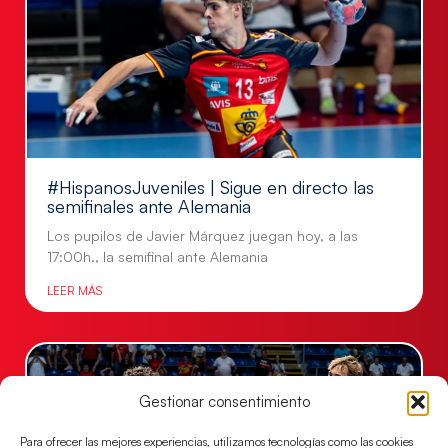
#HispanosJuveniles | Sigue en directo las
semifinales ante Alemania
Los pupilos de Javier Márquez juegan hoy, a las
17:00h., la semifinal ante Alemania
LEER MÁS
Gestionar consentimiento
Para ofrecer las mejores experiencias, utilizamos tecnologías como las cookies