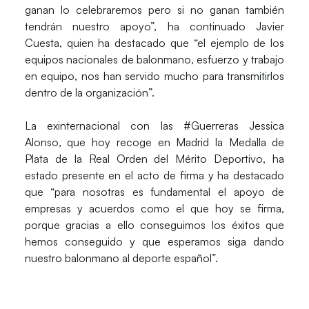
ganan lo celebraremos pero si no ganan también
tendrán nuestro apoyo”, ha continuado Javier
Cuesta, quien ha destacado que “el ejemplo de los
equipos nacionales de balonmano, esfuerzo y trabajo
en equipo, nos han servido mucho para transmitirlos
dentro de la organización”.
La exinternacional con las #Guerreras
Jessica
Alonso
, que hoy recoge en Madrid la Medalla de
Plata de la Real Orden del Mérito Deportivo, ha
estado presente en el acto de firma y ha destacado
que “para nosotras es fundamental el apoyo de
empresas y acuerdos como el que hoy se firma,
porque gracias a ello conseguimos los éxitos que
hemos conseguido y que esperamos siga dando
nuestro balonmano al deporte español”.