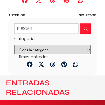
ANTERIOR
SIGUIENTE
Categorías
Últimas entradas
ENTRADAS
RELACIONADAS