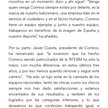
nosotros en un momento duro y ahí sigue”. “Venga
quien venga Correos siempre estará por delante, es la
marca de nuestro balonmano, una empresa líder en el
servicio al ciudadano y en el factor humano, Correos
tiene un equipo ejemplar y, junto a nuestro equipo,
trabajamos en beneficio de la imagen de España y
nuestro deporte”, ha añadido.
Por su parte, Javier Cuesta, presidente de Correos,
ha remarcado que “la inversión que ha hecho
Correos siendo patrocinador de la RFEBM ha sido la
mejor, con mucha diferencia, en estos últimos tres
años, y por eso hemos querido renovar y seguir este
camino”. “Ha sido un lujo estar en la camiseta de los
equipos nacionales, tanto las chicas como los chicos
siempre nos han dado satisfacciones y estamos
encantados de sus resultados, y también de los
logrados por las categorías inferiores, y lo que
deseamos es que continúen trabajando igual, si