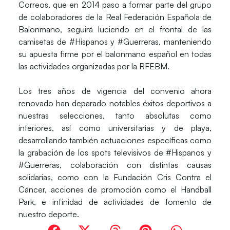
Correos
, que en 2014 paso a formar parte del grupo
de colaboradores de la
Real Federación Española de
Balonmano,
seguirá luciendo en el frontal de las
camisetas de
#Hispanos
y
#Guerreras
, manteniendo
su apuesta firme por el balonmano español en todas
las actividades organizadas por la RFEBM.
Los tres años de vigencia del convenio ahora
renovado han deparado notables éxitos deportivos a
nuestras selecciones, tanto absolutas como
inferiores, así como universitarias y de playa,
desarrollando también actuaciones específicas como
la grabación de los spots televisivos de #Hispanos y
#Guerreras, colaboración con distintas causas
solidarias, como con la Fundación Cris Contra el
Cáncer, acciones de promoción como el Handball
Park, e infinidad de actividades de fomento de
nuestro deporte.