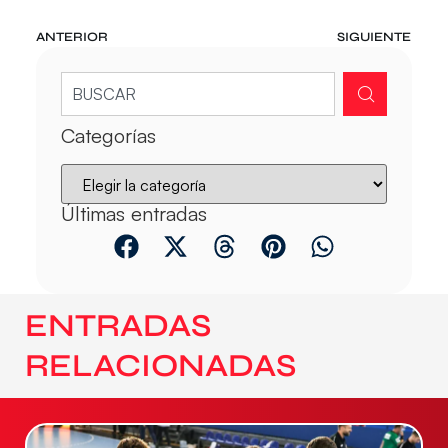
ANTERIOR
SIGUIENTE
Categorías
Últimas entradas
ENTRADAS
RELACIONADAS