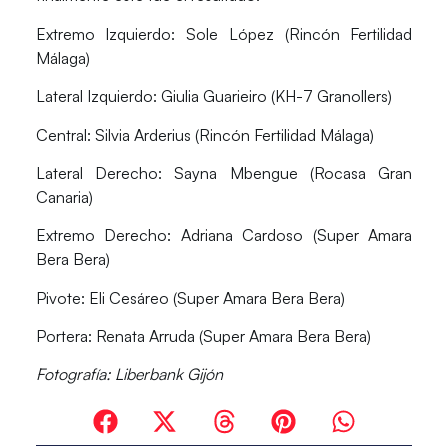
Extremo Izquierdo:
Sole López (Rincón Fertilidad
Málaga)
Lateral Izquierdo:
Giulia Guarieiro (KH-7 Granollers)
Central:
Silvia Arderius (Rincón Fertilidad Málaga)
Lateral Derecho:
Sayna Mbengue (Rocasa Gran
Canaria)
Extremo Derecho:
Adriana Cardoso (Super Amara
Bera Bera)
Pivote:
Eli Cesáreo (Super Amara Bera Bera)
Portera:
Renata Arruda (Super Amara Bera Bera)
Fotografía: Liberbank Gijón