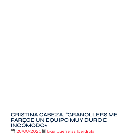
CRISTINA CABEZA: “GRANOLLERS ME
PARECE UN EQUIPO MUY DURO E
INCÓMODO»
28/08/2020
Liga Guerreras Iberdrola