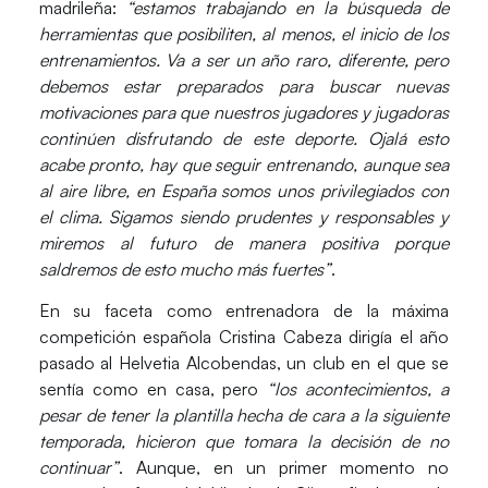
madrileña:
“estamos trabajando en la búsqueda de
herramientas que posibiliten, al menos, el inicio de los
entrenamientos. Va a ser un año raro, diferente, pero
debemos estar preparados para buscar nuevas
motivaciones para que nuestros jugadores y jugadoras
continúen disfrutando de este deporte. Ojalá esto
acabe pronto, hay que seguir entrenando, aunque sea
al aire libre, en España somos unos privilegiados con
el clima. Sigamos siendo prudentes y responsables y
miremos al futuro de manera positiva porque
saldremos de esto mucho más fuertes”
.
En su faceta como entrenadora de la máxima
competición española Cristina Cabeza dirigía el año
pasado al Helvetia Alcobendas, un club en el que se
sentía como en casa, pero
“los acontecimientos, a
pesar de tener la plantilla hecha de cara a la siguiente
temporada, hicieron que tomara la decisión de no
continuar”
. Aunque, en un primer momento no