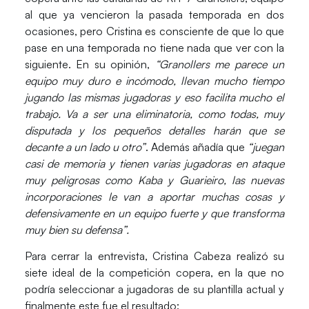
al que ya vencieron la pasada temporada en dos
ocasiones, pero Cristina es consciente de que lo que
pase en una temporada no tiene nada que ver con la
siguiente. En su opinión,
“Granollers me parece un
equipo muy duro e incómodo, llevan mucho tiempo
jugando las mismas jugadoras y eso facilita mucho el
trabajo. Va a ser una eliminatoria, como todas, muy
disputada y los pequeños detalles harán que se
decante a un lado u otro”
. Además añadía que
“juegan
casi de memoria y tienen varias jugadoras en ataque
muy peligrosas como Kaba y Guarieiro, las nuevas
incorporaciones le van a aportar muchas cosas y
defensivamente en un equipo fuerte y que transforma
muy bien su defensa”.
Para cerrar la entrevista, Cristina Cabeza realizó su
siete ideal de la competición copera, en la que no
podría seleccionar a jugadoras de su plantilla actual y
finalmente este fue el resultado: