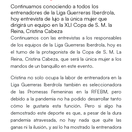
Continuamos conociendo a todos los
entrenadores de la Liga Guerreras Iberdrola,
hoy entrevista de lujo a la única mujer que
dirigirá un equipo en la XLI Copa de S. M. la
Reina, Cristina Cabeza
Continuamos con las entrevistas a los responsables
de los equipos de la
Liga Guerreras Iberdrola
, hoy es
el turno de la protagonista de la Copa de S. M. La
Reina,
Cristina Cabeza
, que será la única mujer a los
mandos de un banquillo en este evento.
Cristina no solo ocupa la labor de entrenadora en la
Liga Guerreras Iberdrola también es seleccionadora
de las
Promesas Femeninas
en la
RFEBM
, pero
debido a la pandemia no ha podido desarrollar tanto
cómo le gustaría esta función. Pero si algo ha
demostrado este deporte es que, a pesar de la dura
pandemia atravesada, no hay nada que quite las
ganas ni la ilusión, y así lo ha mostrado la entrenadora