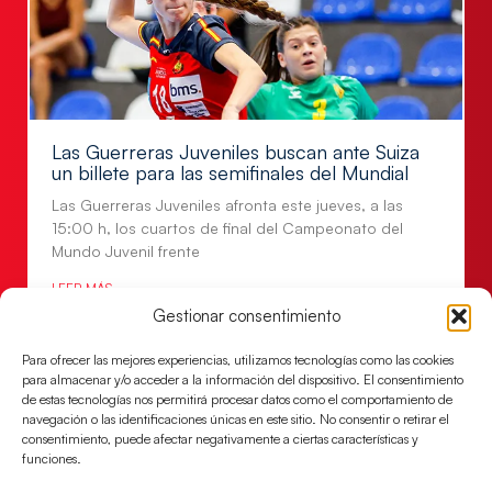
Las Guerreras Juveniles buscan ante Suiza
un billete para las semifinales del Mundial
Las Guerreras Juveniles afronta este jueves, a las
15:00 h, los cuartos de final del Campeonato del
Mundo Juvenil frente
LEER MÁS
Gestionar consentimiento
Para ofrecer las mejores experiencias, utilizamos tecnologías como las cookies
para almacenar y/o acceder a la información del dispositivo. El consentimiento
de estas tecnologías nos permitirá procesar datos como el comportamiento de
navegación o las identificaciones únicas en este sitio. No consentir o retirar el
consentimiento, puede afectar negativamente a ciertas características y
funciones.