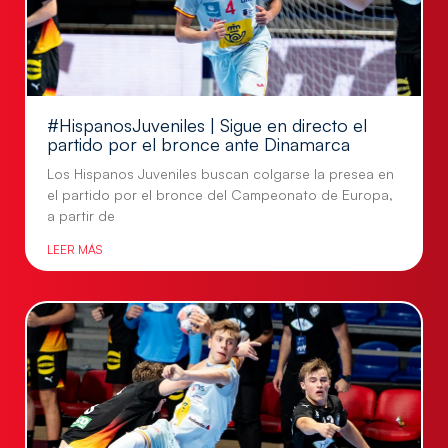
#HispanosJuveniles | Sigue en directo el
partido por el bronce ante Dinamarca
Los Hispanos Juveniles buscan colgarse la presea en
el partido por el bronce del Campeonato de Europa,
a partir de
LEER MÁS