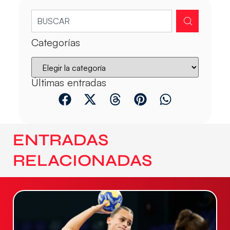
Categorías
Últimas entradas
ENTRADAS
RELACIONADAS