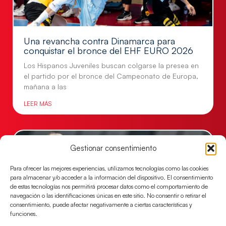
Una revancha contra Dinamarca para
conquistar el bronce del EHF EURO 2026
Los Hispanos Juveniles buscan colgarse la presea en
el partido por el bronce del Campeonato de Europa,
mañana a las
LEER MÁS
Gestionar consentimiento
Para ofrecer las mejores experiencias, utilizamos tecnologías como las cookies
para almacenar y/o acceder a la información del dispositivo. El consentimiento
de estas tecnologías nos permitirá procesar datos como el comportamiento de
navegación o las identificaciones únicas en este sitio. No consentir o retirar el
consentimiento, puede afectar negativamente a ciertas características y
funciones.