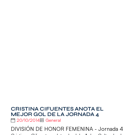
CRISTINA CIFUENTES ANOTA EL
MEJOR GOL DE LA JORNADA 4
20/10/2014
General
DIVISIÓN DE HONOR FEMENINA - Jornada 4