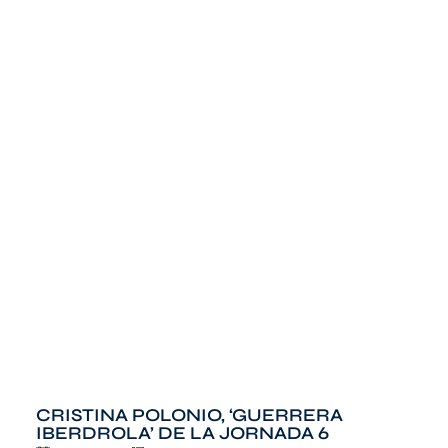
CRISTINA POLONIO, ‘GUERRERA
IBERDROLA’ DE LA JORNADA 6