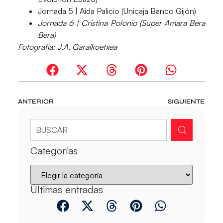
Jornada 5 | Aida Palicio (Unicaja Banco Gijón)
Jornada 6 | Cristina Polonio (Super Amara Bera
Bera)
Fotografía: J.A. Garaikoetxea
ANTERIOR
SIGUIENTE
Categorías
Últimas entradas