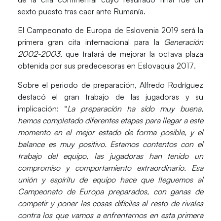
sexto puesto tras caer ante Rumanía.
El Campeonato de Europa de Eslovenia 2019 será la
primera gran cita internacional para la
Generación
2002-2003
, que tratará de mejorar la octava plaza
obtenida por sus predecesoras en
Eslovaquia 2017
.
Sobre el periodo de preparación,
Alfredo Rodríguez
destacó el gran trabajo de las jugadoras y su
implicación: “
La preparación ha sido muy buena,
hemos completado diferentes etapas para llegar a este
momento en el mejor estado de forma posible, y el
balance es muy positivo. Estamos contentos con el
trabajo del equipo, las jugadoras han tenido un
compromiso y comportamiento extraordinario. Esa
unión y espíritu de equipo hace que lleguemos al
Campeonato de Europa preparados, con ganas de
competir y poner las cosas difíciles al resto de rivales
contra los que vamos a enfrentarnos en esta primera