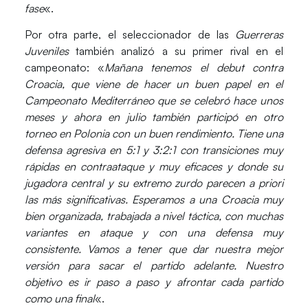
fase
«.
Por otra parte, el seleccionador de las
Guerreras
Juveniles
también analizó a su primer rival en el
campeonato: «
Mañana tenemos el debut contra
Croacia, que viene de hacer un buen papel en el
Campeonato Mediterráneo que se celebró hace unos
meses y ahora en julio también participó en otro
torneo en Polonia con un buen rendimiento. Tiene una
defensa agresiva en 5:1 y 3:2:1 con transiciones muy
rápidas en contraataque y muy eficaces y donde su
jugadora central y su extremo zurdo parecen a priori
las más significativas. Esperamos a una Croacia muy
bien organizada, trabajada a nivel táctica, con muchas
variantes en ataque y con una defensa muy
consistente. Vamos a tener que dar nuestra mejor
versión para sacar el partido adelante. Nuestro
objetivo es ir paso a paso y afrontar cada partido
como una final
«.