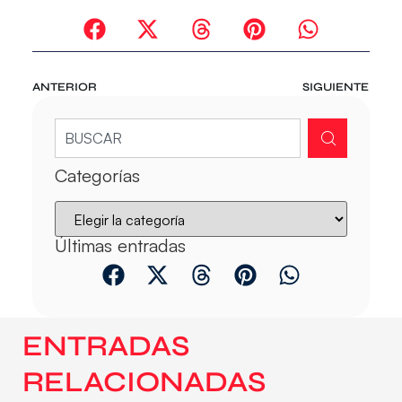
ANTERIOR
SIGUIENTE
Categorías
Últimas entradas
ENTRADAS
RELACIONADAS