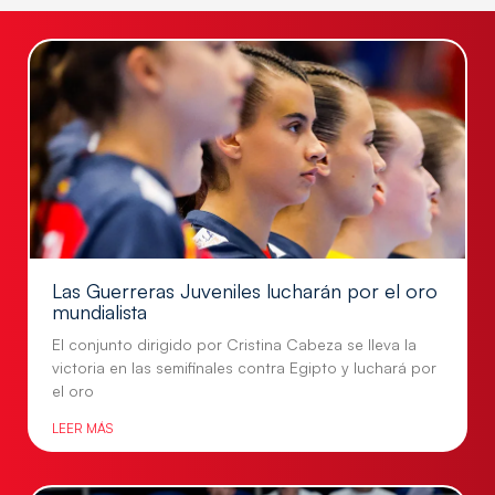
Las Guerreras Juveniles lucharán por el oro
mundialista
El conjunto dirigido por Cristina Cabeza se lleva la
victoria en las semifinales contra Egipto y luchará por
el oro
LEER MÁS