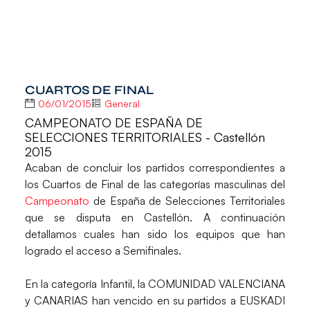
CUARTOS DE FINAL
06/01/2015
General
CAMPEONATO DE ESPAÑA DE
SELECCIONES TERRITORIALES - Castellón
2015
Acaban de concluir los partidos correspondientes a
los Cuartos de Final de las categorías masculinas del
Campeonato
de España de Selecciones Territoriales
que se disputa en Castellón. A continuación
detallamos cuales han sido los equipos que han
logrado el acceso a Semifinales.
En la categoría Infantil, la COMUNIDAD VALENCIANA
y CANARIAS han vencido en su partidos a EUSKADI