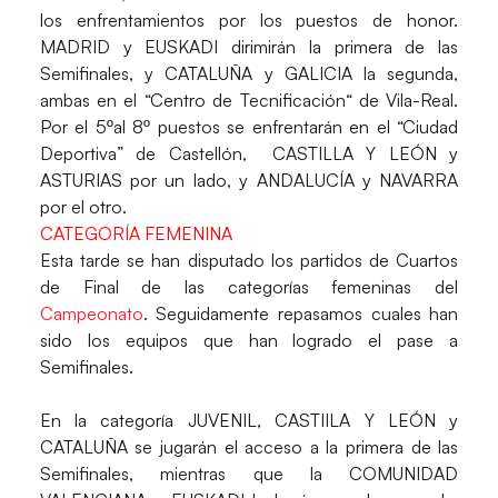
los enfrentamientos por los puestos de honor.
MADRID y EUSKADI dirimirán la primera de las
Semifinales, y CATALUÑA y GALICIA la segunda,
ambas en el “Centro de Tecnificación“ de Vila-Real.
Por el 5ºal 8º puestos se enfrentarán en el “Ciudad
Deportiva” de Castellón, CASTILLA Y LEÓN y
ASTURIAS por un lado, y ANDALUCÍA y NAVARRA
por el otro.
CATEGORÍA FEMENINA
Esta tarde se han disputado los partidos de Cuartos
de Final de las categorías femeninas del
Campeonato
. Seguidamente repasamos cuales han
sido los equipos que han logrado el pase a
Semifinales.
En la categoría JUVENIL, CASTIILA Y LEÓN y
CATALUÑA se jugarán el acceso a la primera de las
Semifinales, mientras que la COMUNIDAD