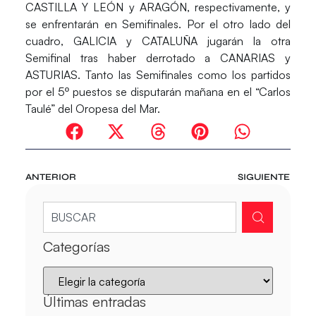
CASTILLA Y LEÓN y ARAGÓN, respectivamente, y
se enfrentarán en Semifinales. Por el otro lado del
cuadro, GALICIA y CATALUÑA jugarán la otra
Semifinal tras haber derrotado a CANARIAS y
ASTURIAS. Tanto las Semifinales como los partidos
por el 5º puestos se disputarán mañana en el “Carlos
Taulé” del Oropesa del Mar.
ANTERIOR
SIGUIENTE
Categorías
Últimas entradas