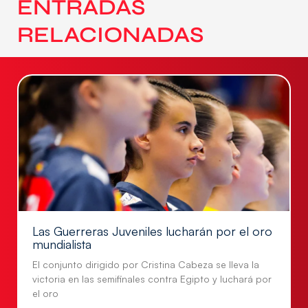
ENTRADAS
RELACIONADAS
Las Guerreras Juveniles lucharán por el oro
mundialista
El conjunto dirigido por Cristina Cabeza se lleva la
victoria en las semifinales contra Egipto y luchará por
el oro