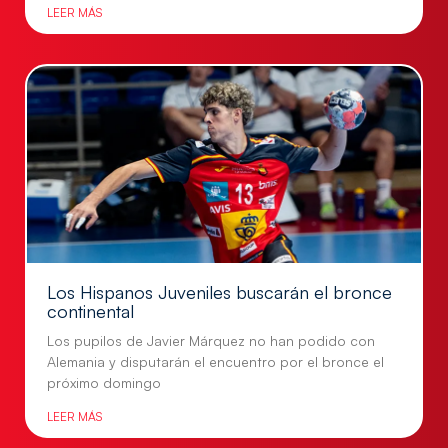
LEER MÁS
Los Hispanos Juveniles buscarán el bronce
continental
Los pupilos de Javier Márquez no han podido con
Alemania y disputarán el encuentro por el bronce el
próximo domingo
LEER MÁS