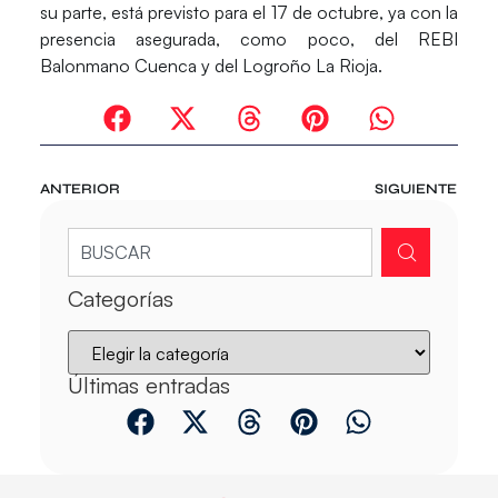
su parte, está previsto para el 17 de octubre, ya con la
presencia asegurada, como poco, del REBI
Balonmano Cuenca y del Logroño La Rioja.
ANTERIOR
SIGUIENTE
Categorías
Últimas entradas