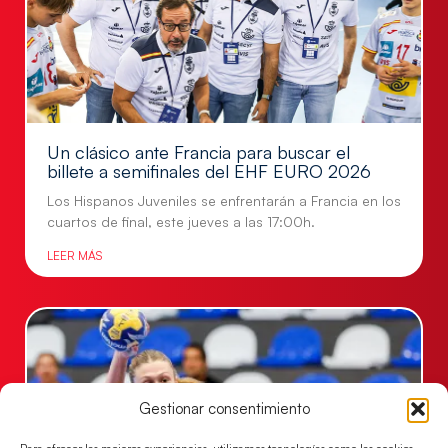
Un clásico ante Francia para buscar el
billete a semifinales del EHF EURO 2026
Los Hispanos Juveniles se enfrentarán a Francia en los
cuartos de final, este jueves a las 17:00h.
LEER MÁS
Gestionar consentimiento