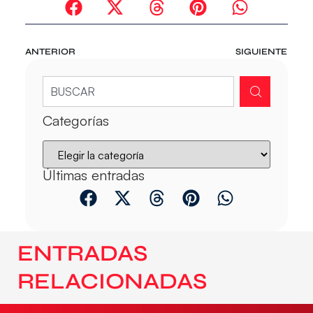
ANTERIOR
SIGUIENTE
Categorías
Últimas entradas
ENTRADAS
RELACIONADAS