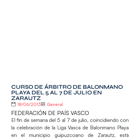
CURSO DE ÁRBITRO DE BALONMANO
PLAYA DEL 5 AL 7 DE JULIO EN
ZARAUTZ
18/06/2013
General
FEDERACIÓN DE PAÍS VASCO
El fin de semana del 5 al 7 de julio, coincidiendo con
la celebración de la Liga Vasca de Balonmano Playa
en el municipio guipuzcoano de Zarautz, está