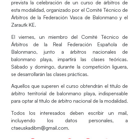
prevista la celebración de un curso de árbitros de
esta modalidad, organizado por el Comité Técnico de
Árbitros de la Federación Vasca de Balonmano y el
Zarautk KE.
El viernes, un miembro del Comité Técnico de
Árbitros de la Real Federación Española de
Balonmano, junto a árbitros nacionales de
balonmano playa, impartirá las clases teóricas.
Sábado y domingo, durante la competición liguera,
se desarrollarán las clases prácticas.
Aquellos que superen el curso obtendrán el título de
árbitro territorial de balonmano playa, indispensable
para optar al título de árbitro nacional de la modalidad.
Todos los interesados deben escribir un mail,
incluyendo los datos personales, a
ctaeuskadibm@gmail.com.