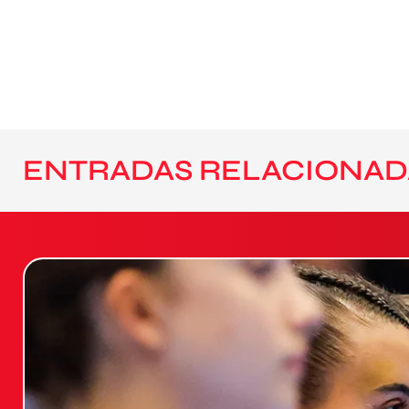
ENTRADAS RELACIONAD