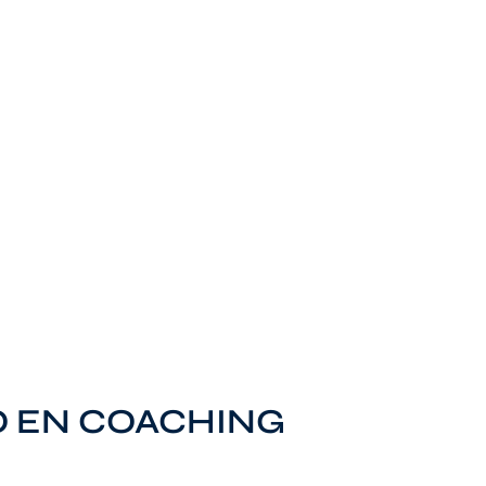
O EN COACHING