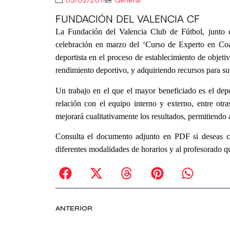
FUNDACIÓN DEL VALENCIA CF
La Fundación del Valencia Club de Fútbol, junto
celebración en marzo del ‘Curso de Experto en Coa
deportista en el proceso de establecimiento de objetiv
rendimiento deportivo, y adquiriendo recursos para sup
Un trabajo en el que el mayor beneficiado es el dep
relación con el equipo interno y externo, entre otr
mejorará cualitativamente los resultados, permitiendo
Consulta el documento adjunto en PDF si deseas con
diferentes modalidades de horarios y al profesorado qu
ANTERIOR