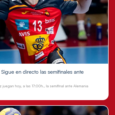
Sigue en directo las semifinales ante
 juegan hoy, a las 17:00h., la semifinal ante Alemania