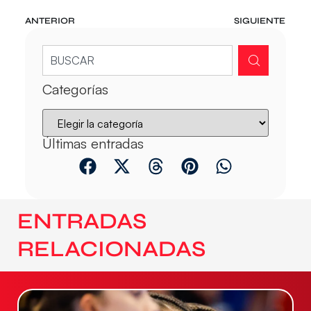
ANTERIOR
SIGUIENTE
Categorías
Últimas entradas
ENTRADAS
RELACIONADAS