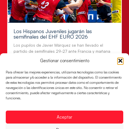
Los Hispanos Juveniles jugarán las
semifinales del EHF EURO 2026
Los pupilos de Javier Márquez se han llevado el
partido de semifinales 29-27 ante Francia y mañana
jugarán las semifinales
Gestionar consentimiento
LEER MÁS
Para ofrecer las mejores experiencias, utilizamos tecnologías como las cookies
para almacenar y/o acceder a la información del dispositivo. El consentimiento
de estas tecnologías nos permitirá procesar datos como el comportamiento de
navegación o las identificaciones únicas en este sitio. No consentir o retirar el
consentimiento, puede afectar negativamente a ciertas características y
funciones.
Aceptar