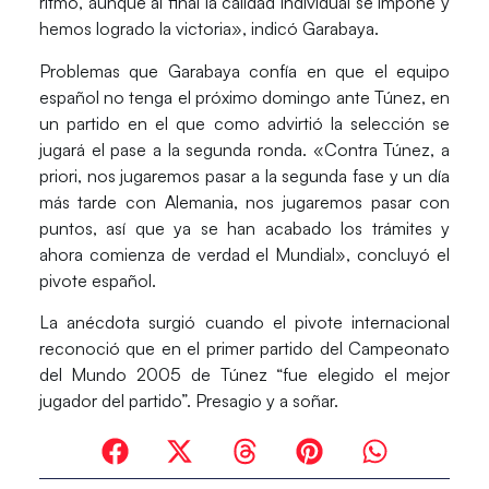
ritmo, aunque al final la calidad individual se impone y
hemos logrado la victoria», indicó Garabaya.
Problemas que Garabaya confía en que el equipo
español no tenga el próximo domingo ante Túnez, en
un partido en el que como advirtió la selección se
jugará el pase a la segunda ronda. «Contra Túnez, a
priori, nos jugaremos pasar a la segunda fase y un día
más tarde con Alemania, nos jugaremos pasar con
puntos, así que ya se han acabado los trámites y
ahora comienza de verdad el Mundial», concluyó el
pivote español.
La anécdota surgió cuando el pivote internacional
reconoció que en el primer partido del Campeonato
del Mundo 2005 de Túnez “fue elegido el mejor
jugador del partido”. Presagio y a soñar.