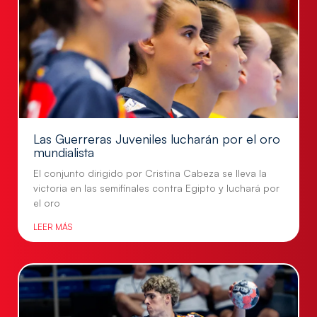
Las Guerreras Juveniles lucharán por el oro
mundialista
El conjunto dirigido por Cristina Cabeza se lleva la
victoria en las semifinales contra Egipto y luchará por
el oro
LEER MÁS