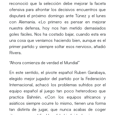
reconoció que la selección debe mejorar la faceta
ofensiva para afrontar los decisivos encuentros que
disputará el próximo domingo ante Túnez y el lunes
con Alemania. «Lo primero es pensar en mejorar
nuestra defensa, hoy nos han metido demasiados
goles fáciles. Nos ha costado bajar, cuando esta era
una cosa que veníamos haciendo bien, aunque es el
primer partido y siempre soltar esos nervios», añadió
Rivera.
“Ahora comienza de verdad el Mundial”
En este sentido, el pivote español Ruben Garabaya,
elegido mejor jugador del partido por la Federación
Internacional, achacó los problemas sufridos por el
equipo español al juego tan poco heterodoxo que
practica Bahréin. «Con los equipos africanos y
asiáticos siempre ocurre lo mismo, tienen una forma
tan distinta de jugar, que nunca acabas de coger