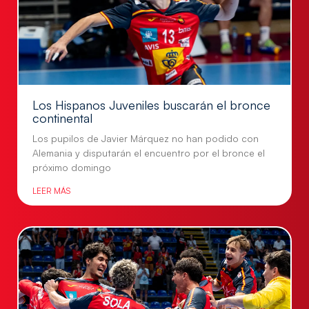
Los Hispanos Juveniles buscarán el bronce
continental
Los pupilos de Javier Márquez no han podido con
Alemania y disputarán el encuentro por el bronce el
próximo domingo
LEER MÁS