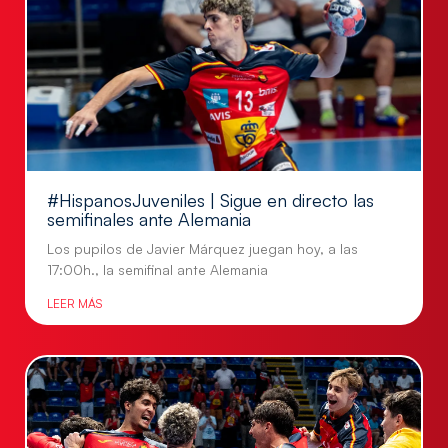
#HispanosJuveniles | Sigue en directo las
semifinales ante Alemania
Los pupilos de Javier Márquez juegan hoy, a las
17:00h., la semifinal ante Alemania
LEER MÁS