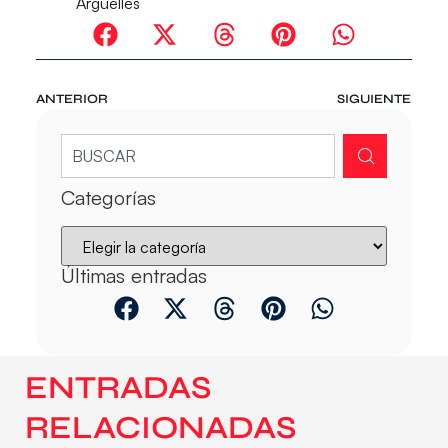
Argüelles
ANTERIOR
SIGUIENTE
Categorías
Últimas entradas
ENTRADAS
RELACIONADAS