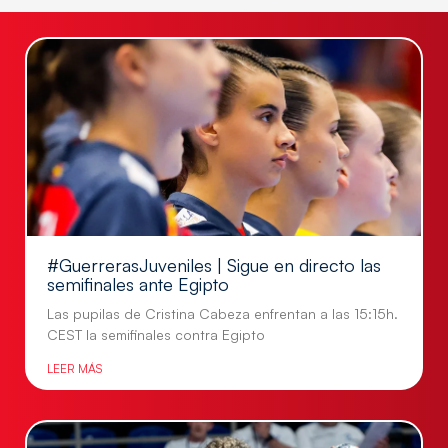
#GuerrerasJuveniles | Sigue en directo las
semifinales ante Egipto
Las pupilas de Cristina Cabeza enfrentan a las 15:15h.
CEST la semifinales contra Egipto
LEER MÁS