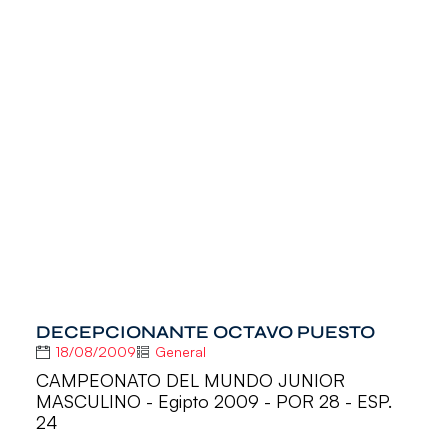
DECEPCIONANTE OCTAVO PUESTO
18/08/2009
General
CAMPEONATO DEL MUNDO JUNIOR
MASCULINO - Egipto 2009 - POR 28 - ESP.
24