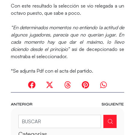
Con este resultado la selección se vio relegada a un
octavo puesto, que sabe a poco.
“En determinados momentos no entiendo la actitud de
algunos jugadores, parecía que no querían jugar. En
cada momento hay que dar el máximo, lo llevo
diciendo desde el principio”
así de decepcionado se
mostraba el seleccionador.
*Se adjunta Pdf con el acta del partido.
ANTERIOR
SIGUIENTE
Categorías