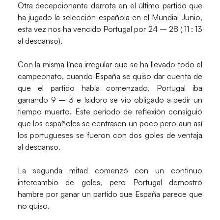
Otra decepcionante derrota en el último partido que
ha jugado la selección española en el Mundial Junio,
esta vez nos ha vencido Portugal por 24 – 28 ( 11 : 13
al descanso).
Con la misma línea irregular que se ha llevado todo el
campeonato, cuando España se quiso dar cuenta de
que el partido había comenzado, Portugal iba
ganando 9 – 3 e Isidoro se vio obligado a pedir un
tiempo muerto. Este periodo de reflexión consiguió
que los españoles se centrasen un poco pero aun así
los portugueses se fueron con dos goles de ventaja
al descanso.
La segunda mitad comenzó con un continuo
intercambio de goles, pero Portugal demostró
hambre por ganar un partido que España parece que
no quiso.