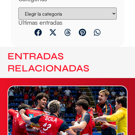
Últimas entradas
ENTRADAS
RELACIONADAS