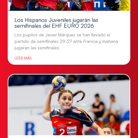
Los Hispanos Juveniles jugarán las
semifinales del EHF EURO 2026
Los pupilos de Javier Márquez se han llevado el
partido de semifinales 29-27 ante Francia y mañana
jugarán las semifinales
LEER MÁS