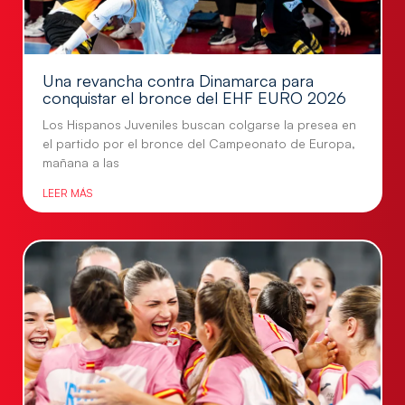
Una revancha contra Dinamarca para
conquistar el bronce del EHF EURO 2026
Los Hispanos Juveniles buscan colgarse la presea en
el partido por el bronce del Campeonato de Europa,
mañana a las
LEER MÁS