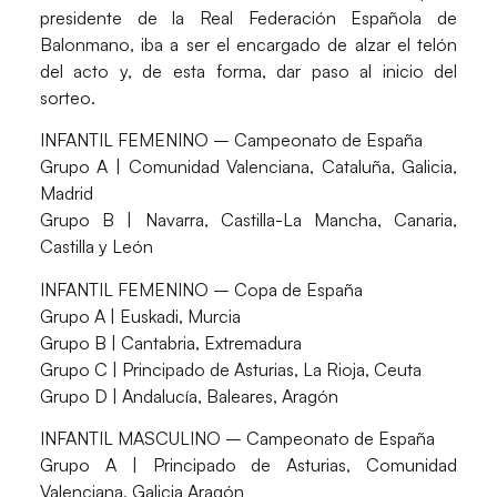
presidente de la Real Federación Española de
Balonmano, iba a ser el encargado de alzar el telón
del acto y, de esta forma, dar paso al inicio del
sorteo.
INFANTIL FEMENINO – Campeonato de España
Grupo A | Comunidad Valenciana, Cataluña, Galicia,
Madrid
Grupo B | Navarra, Castilla-La Mancha, Canaria,
Castilla y León
INFANTIL FEMENINO – Copa de España
Grupo A | Euskadi, Murcia
Grupo B | Cantabria, Extremadura
Grupo C | Principado de Asturias, La Rioja, Ceuta
Grupo D | Andalucía, Baleares, Aragón
INFANTIL MASCULINO – Campeonato de España
Grupo A | Principado de Asturias, Comunidad
Valenciana, Galicia Aragón