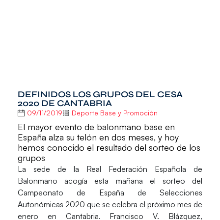
DEFINIDOS LOS GRUPOS DEL CESA
2020 DE CANTABRIA
09/11/2019
Deporte Base y Promoción
El mayor evento de balonmano base en
España alza su telón en dos meses, y hoy
hemos conocido el resultado del sorteo de los
grupos
La sede de la Real Federación Española de
Balonmano acogía esta mañana el sorteo del
Campeonato de España de Selecciones
Autonómicas 2020
que se celebra el próximo mes de
enero en Cantabria.
Francisco V. Blázquez
,