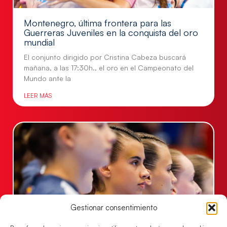
Montenegro, última frontera para las
Guerreras Juveniles en la conquista del oro
mundial
El conjunto dirigido por Cristina Cabeza buscará
mañana, a las 17:30h., el oro en el Campeonato del
Mundo ante la
LEER MÁS
Gestionar consentimiento