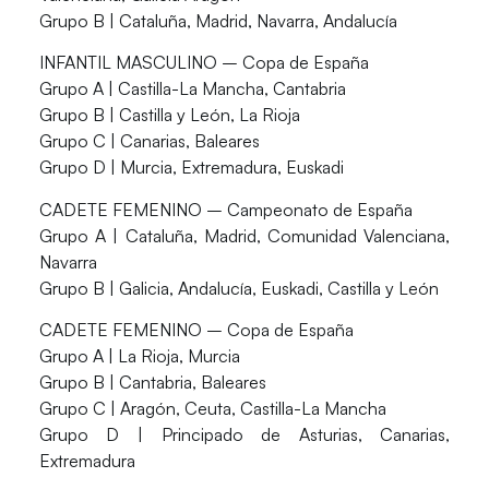
Grupo B | Cataluña, Madrid, Navarra, Andalucía
INFANTIL MASCULINO – Copa de España
Grupo A | Castilla-La Mancha, Cantabria
Grupo B | Castilla y León, La Rioja
Grupo C | Canarias, Baleares
Grupo D | Murcia, Extremadura, Euskadi
CADETE FEMENINO – Campeonato de España
Grupo A | Cataluña, Madrid, Comunidad Valenciana,
Navarra
Grupo B | Galicia, Andalucía, Euskadi, Castilla y León
CADETE FEMENINO – Copa de España
Grupo A | La Rioja, Murcia
Grupo B | Cantabria, Baleares
Grupo C | Aragón, Ceuta, Castilla-La Mancha
Grupo D | Principado de Asturias, Canarias,
Extremadura