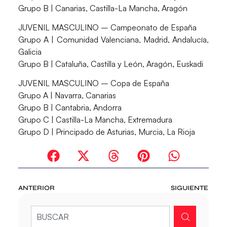
Grupo B | Canarias, Castilla-La Mancha, Aragón
JUVENIL MASCULINO – Campeonato de España
Grupo A | Comunidad Valenciana, Madrid, Andalucía,
Galicia
Grupo B | Cataluña, Castilla y León, Aragón, Euskadi
JUVENIL MASCULINO – Copa de España
Grupo A | Navarra, Canarias
Grupo B | Cantabria, Andorra
Grupo C | Castilla-La Mancha, Extremadura
Grupo D | Principado de Asturias, Murcia, La Rioja
ANTERIOR
SIGUIENTE