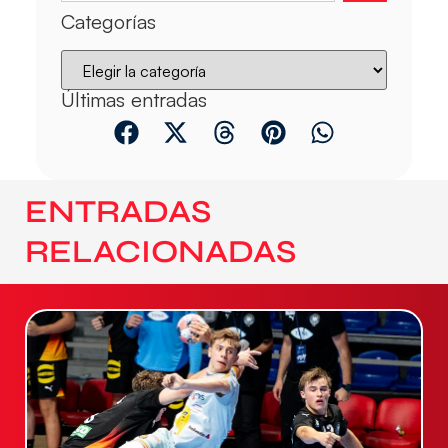
Categorías
Últimas entradas
ENTRADAS
RELACIONADAS