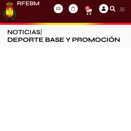
RFEBM
0
NOTICIAS
|
DEPORTE BASE Y PROMOCIÓN