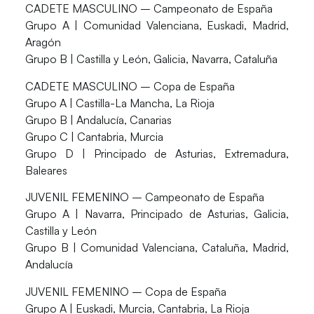
CADETE MASCULINO – Campeonato de España
Grupo A | Comunidad Valenciana, Euskadi, Madrid,
Aragón
Grupo B | Castilla y León, Galicia, Navarra, Cataluña
CADETE MASCULINO – Copa de España
Grupo A | Castilla-La Mancha, La Rioja
Grupo B | Andalucía, Canarias
Grupo C | Cantabria, Murcia
Grupo D | Principado de Asturias, Extremadura,
Baleares
JUVENIL FEMENINO – Campeonato de España
Grupo A | Navarra, Principado de Asturias, Galicia,
Castilla y León
Grupo B | Comunidad Valenciana, Cataluña, Madrid,
Andalucía
JUVENIL FEMENINO – Copa de España
Grupo A | Euskadi, Murcia, Cantabria, La Rioja