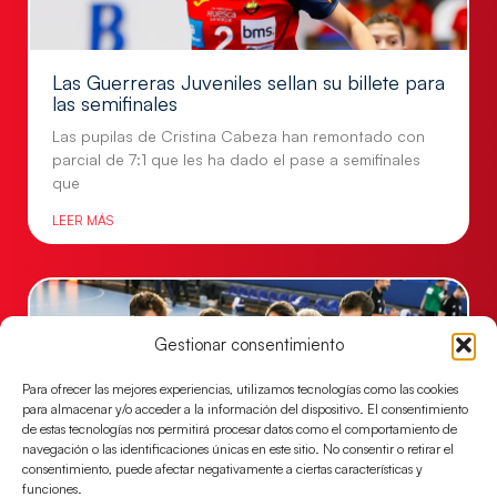
Las Guerreras Juveniles sellan su billete para
las semifinales
Las pupilas de Cristina Cabeza han remontado con
parcial de 7:1 que les ha dado el pase a semifinales
que
LEER MÁS
Gestionar consentimiento
Para ofrecer las mejores experiencias, utilizamos tecnologías como las cookies
para almacenar y/o acceder a la información del dispositivo. El consentimiento
de estas tecnologías nos permitirá procesar datos como el comportamiento de
navegación o las identificaciones únicas en este sitio. No consentir o retirar el
consentimiento, puede afectar negativamente a ciertas características y
funciones.