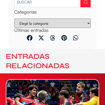
Categorías
Últimas entradas
ENTRADAS
RELACIONADAS