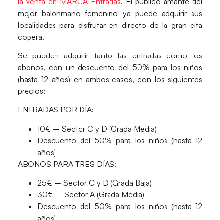
la venta en MARCA Entradas
. El público amante del
mejor balonmano femenino ya puede adquirir sus
localidades para disfrutar en directo de la gran cita
copera.
Se pueden adquirir tanto las entradas como los
abonos, con un descuento del 50% para los niños
(hasta 12 años) en ambos casos, con los siguientes
precios:
ENTRADAS POR DÍA:
10€ – Sector C y D (Grada Media)
Descuento del 50% para los niños (hasta 12
años)
ABONOS PARA TRES DÍAS:
25€ – Sector C y D (Grada Baja)
30€ – Sector A (Grada Media)
Descuento del 50% para los niños (hasta 12
años)