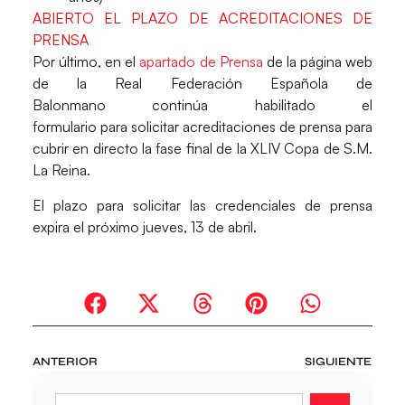
ABIERTO EL PLAZO DE ACREDITACIONES DE
PRENSA
​Por último, en el
apartado de Prensa
de la página web
de la
Real Federación Española de
Balonmano
continúa habilitado el
formulario para
solicitar acreditaciones de prensa
para
cubrir en directo la fase final de la
XLIV Copa de S.M.
La Reina
.
El plazo para solicitar las credenciales de prensa
expira el próximo jueves, 13 de abril.
ANTERIOR
SIGUIENTE