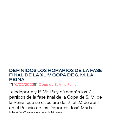
DEFINIDOS LOS HORARIOS DE LA FASE
FINAL DE LA XLIV COPA DE S. M. LA
REINA
16/03/2023
Copa de S. M. la Reina
Teledeporte y RTVE Play ofrecerán los 7
partidos de la fase final de la Copa de S. M. de
la Reina, que se disputará del 21 al 23 de abril
en el Palacio de los Deportes José María
Martín Carpena de Málaga