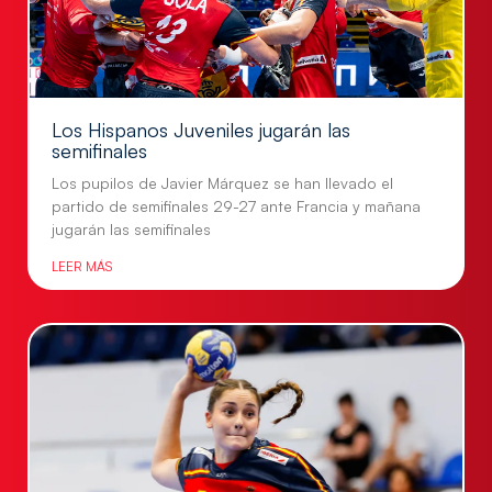
Los Hispanos Juveniles jugarán las
semifinales
Los pupilos de Javier Márquez se han llevado el
partido de semifinales 29-27 ante Francia y mañana
jugarán las semifinales
LEER MÁS