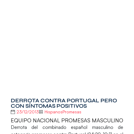
DERROTA CONTRA PORTUGAL PERO
CON SÍNTOMAS POSITIVOS
23/12/2013
HispanosPromesas
EQUIPO NACIONAL PROMESAS MASCULINO
Derrota del combinado español masculino de