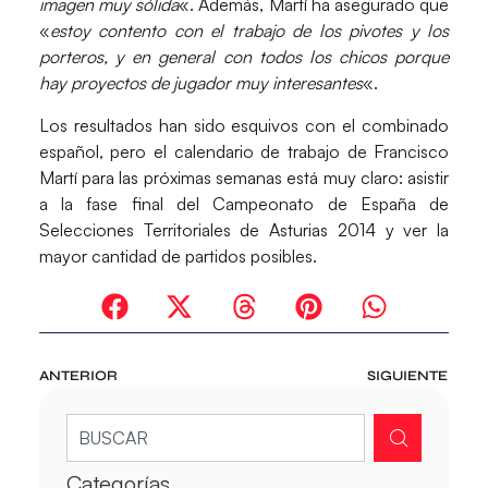
imagen muy sólida
«. Además, Martí ha asegurado que
«
estoy contento con el trabajo de los pivotes y los
porteros, y en general con todos los chicos porque
hay proyectos de jugador muy interesantes
«.
Los resultados han sido esquivos con el combinado
español, pero el calendario de trabajo de Francisco
Martí para las próximas semanas está muy claro: asistir
a la fase final del Campeonato de España de
Selecciones Territoriales de Asturias 2014 y ver la
mayor cantidad de partidos posibles.
ANTERIOR
SIGUIENTE
Categorías