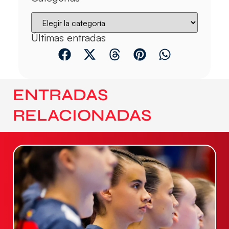
Últimas entradas
ENTRADAS
RELACIONADAS