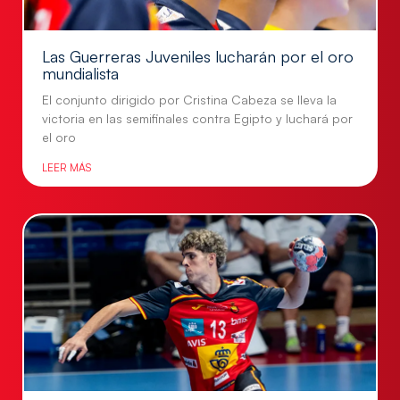
Las Guerreras Juveniles lucharán por el oro
mundialista
El conjunto dirigido por Cristina Cabeza se lleva la
victoria en las semifinales contra Egipto y luchará por
el oro
LEER MÁS