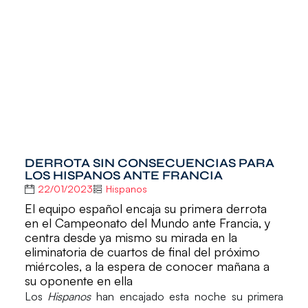
DERROTA SIN CONSECUENCIAS PARA
LOS HISPANOS ANTE FRANCIA
22/01/2023
Hispanos
El equipo español encaja su primera derrota
en el Campeonato del Mundo ante Francia, y
centra desde ya mismo su mirada en la
eliminatoria de cuartos de final del próximo
miércoles, a la espera de conocer mañana a
su oponente en ella
Los
Hispanos
han encajado esta noche su primera