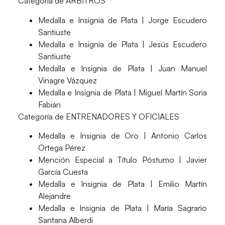
Categoría de ÁRBITROS
Medalla e Insignia de Plata | Jorge Escudero
Santiuste
Medalla e Insignia de Plata | Jesús Escudero
Santiuste
Medalla e Insignia de Plata | Juan Manuel
Vinagre Vázquez
Medalla e Insignia de Plata | Miguel Martín Soria
Fabián
Categoría de ENTRENADORES Y OFICIALES
Medalla e Insignia de Oro | Antonio Carlos
Ortega Pérez
Mención Especial a Título Póstumo | Javier
García Cuesta
Medalla e Insignia de Plata | Emilio Martín
Alejandre
Medalla e Insignia de Plata | María Sagrario
Santana Alberdi