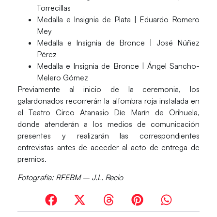
Torrecillas
Medalla e Insignia de Plata | Eduardo Romero
Mey
Medalla e Insignia de Bronce | José Núñez
Pérez
Medalla e Insignia de Bronce | Ángel Sancho-
Melero Gómez
Previamente al inicio de la ceremonia, los
galardonados recorrerán la alfombra roja instalada en
el Teatro Circo Atanasio Díe Marín de Orihuela,
donde atenderán a los medios de comunicación
presentes y realizarán las correspondientes
entrevistas antes de acceder al acto de entrega de
premios.
Fotografía:
RFEBM – J.L. Recio