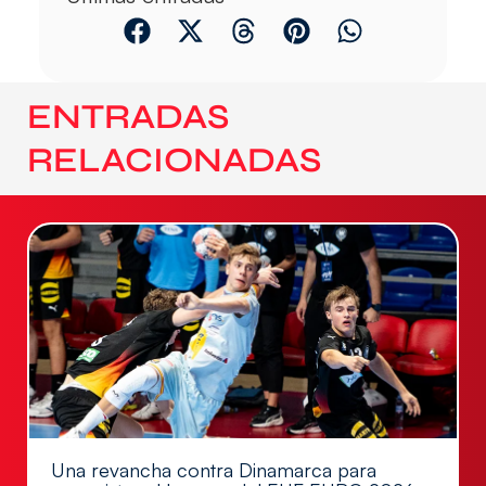
ENTRADAS
RELACIONADAS
Una revancha contra Dinamarca para