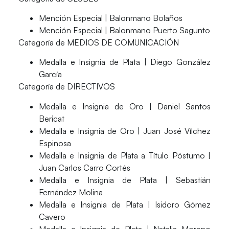
Mención Especial | Balonmano Bolaños
Mención Especial | Balonmano Puerto Sagunto
Categoría de MEDIOS DE COMUNICACIÓN
Medalla e Insignia de Plata | Diego González
García
Categoría de DIRECTIVOS
Medalla e Insignia de Oro | Daniel Santos
Bericat
Medalla e Insignia de Oro | Juan José Vílchez
Espinosa
Medalla e Insignia de Plata a Título Póstumo |
Juan Carlos Carro Cortés
Medalla e Insignia de Plata | Sebastián
Fernández Molina
Medalla e Insignia de Plata | Isidoro Gómez
Cavero
Medalla e Insignia de Plata | Natalia Moreno