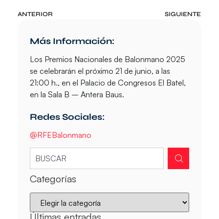
ANTERIOR
SIGUIENTE
Más Información:
Los Premios Nacionales de Balonmano 2025
se celebrarán el próximo 21 de junio, a las
21:00 h., en el Palacio de Congresos El Batel,
en la Sala B – Antera Baus.
Redes Sociales:
@RFEBalonmano
Categorías
Últimas entradas