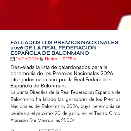
FALLADOS LOS PREMIOS NACIONALES
2026 DE LA REAL FEDERACIÓN
ESPAÑOLA DE BALONMANO
16/06/2026
Noticias
,
RFEBM
Desvelada la lista de galardonados para la
ceremonia de los Premios Nacionales 2026
otorgados cada año por la Real Federación
Española de Balonmano
La Junta Directiva de la
Real Federación Española de
Balonmano
ha fallado los ganadores de los
Premios
Nacionales de Balonmano 2026
, cuya ceremonia se
celebrará el próximo 20 de junio, en el
Teatro Circo
Atanasio Díe Marín,
a las 21:00h.