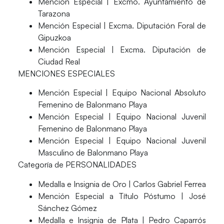
Mención Especial | Excmo. Ayuntamiento de
Tarazona
Mención Especial | Excma. Diputación Foral de
Gipuzkoa
Mención Especial | Excma. Diputación de
Ciudad Real
MENCIONES ESPECIALES
Mención Especial | Equipo Nacional Absoluto
Femenino de Balonmano Playa
Mención Especial | Equipo Nacional Juvenil
Femenino de Balonmano Playa
Mención Especial | Equipo Nacional Juvenil
Masculino de Balonmano Playa
Categoría de PERSONALIDADES
Medalla e Insignia de Oro | Carlos Gabriel Ferrea
Mención Especial a Título Póstumo | José
Sánchez Gómez
Medalla e Insignia de Plata | Pedro Caparrós