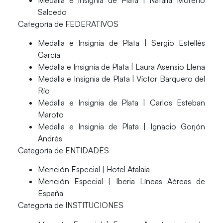
Salcedo
Categoría de FEDERATIVOS
Medalla e Insignia de Plata | Sergio Estellés
García
Medalla e Insignia de Plata | Laura Asensio Llena
Medalla e Insignia de Plata | Víctor Barquero del
Río
Medalla e Insignia de Plata | Carlos Esteban
Maroto
Medalla e Insignia de Plata | Ignacio Gorjón
Andrés
Categoría de ENTIDADES
Mención Especial | Hotel Atalaia
Mención Especial | Iberia Líneas Aéreas de
España
Categoría de INSTITUCIONES