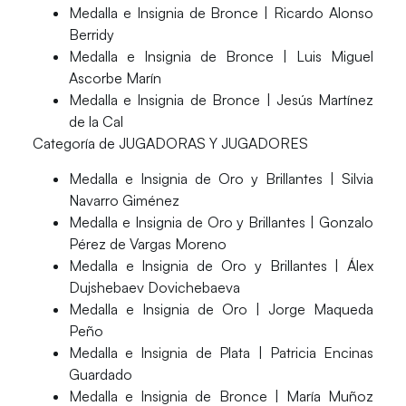
Medalla e Insignia de Bronce | Ricardo Alonso
Berridy
Medalla e Insignia de Bronce | Luis Miguel
Ascorbe Marín
Medalla e Insignia de Bronce | Jesús Martínez
de la Cal
Categoría de JUGADORAS Y JUGADORES
Medalla e Insignia de Oro y Brillantes | Silvia
Navarro Giménez
Medalla e Insignia de Oro y Brillantes | Gonzalo
Pérez de Vargas Moreno
Medalla e Insignia de Oro y Brillantes | Álex
Dujshebaev Dovichebaeva
Medalla e Insignia de Oro | Jorge Maqueda
Peño
Medalla e Insignia de Plata | Patricia Encinas
Guardado
Medalla e Insignia de Bronce | María Muñoz