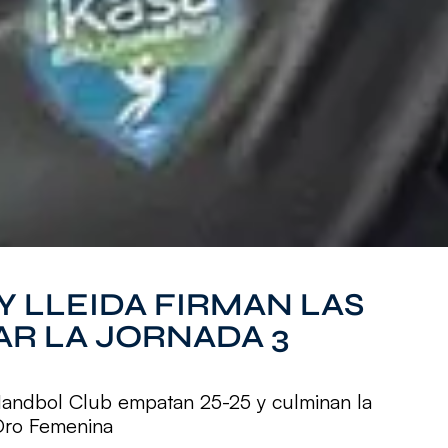
Y LLEIDA FIRMAN LAS
AR LA JORNADA 3
Handbol Club empatan 25-25 y culminan la
 Oro Femenina