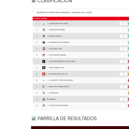
CLASIFICACIÓN
PARRILLA DE RESULTADOS