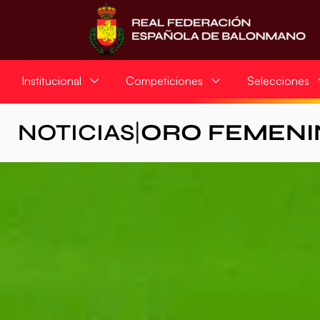
Institucional
Competiciones
Selecciones
NOTICIAS
|
ORO FEMENI