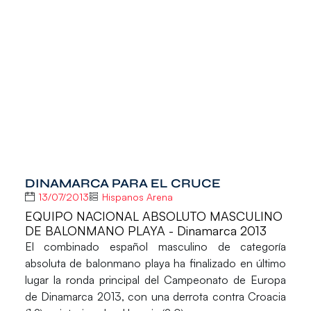
DINAMARCA PARA EL CRUCE
13/07/2013
Hispanos Arena
EQUIPO NACIONAL ABSOLUTO MASCULINO
DE BALONMANO PLAYA - Dinamarca 2013
El combinado español masculino de categoría
absoluta de balonmano playa ha finalizado en último
lugar la ronda principal del Campeonato de Europa
de Dinamarca 2013, con una derrota contra Croacia