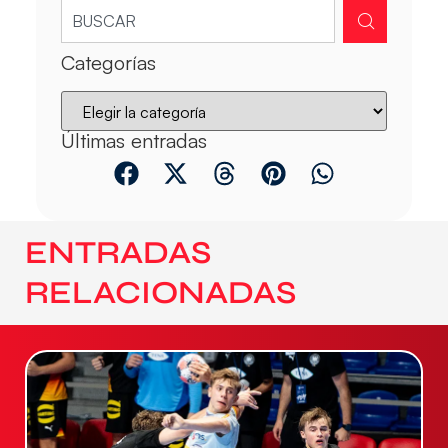
Categorías
Últimas entradas
ENTRADAS
RELACIONADAS