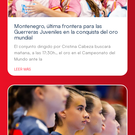
Montenegro, última frontera para las
Guerreras Juveniles en la conquista del oro
mundial
El conjunto dirigido por Cristina Cabeza buscará
mañana, a las 17:30h., el oro en el Campeonato del
Mundo ante la
LEER MÁS