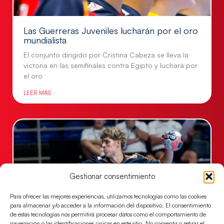
Las Guerreras Juveniles lucharán por el oro
mundialista
El conjunto dirigido por Cristina Cabeza se lleva la
victoria en las semifinales contra Egipto y luchará por
el oro
LEER MÁS
Gestionar consentimiento
Para ofrecer las mejores experiencias, utilizamos tecnologías como las cookies
para almacenar y/o acceder a la información del dispositivo. El consentimiento
de estas tecnologías nos permitirá procesar datos como el comportamiento de
navegación o las identificaciones únicas en este sitio. No consentir o retirar el