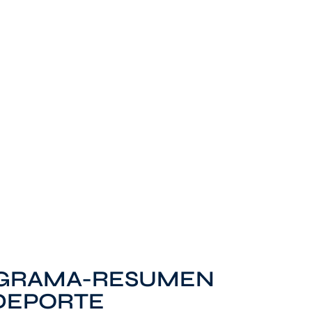
OGRAMA-RESUMEN
EDEPORTE