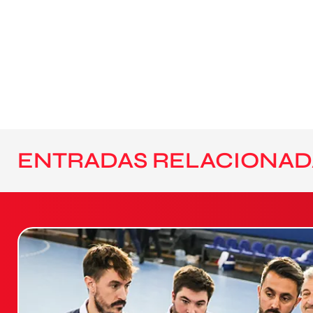
ENTRADAS RELACIONAD