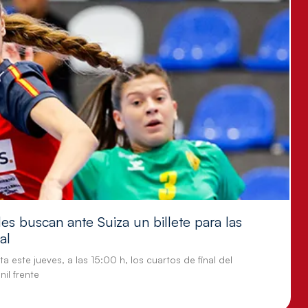
es buscan ante Suiza un billete para las
al
a este jueves, a las 15:00 h, los cuartos de final del
il frente