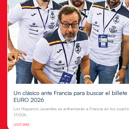
Un clásico ante Francia para buscar el billete
EURO 2026
Los Hispanos Juveniles se enfrentarán a Francia en los cuartos
17:00h.
LEER MÁS