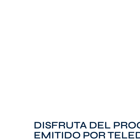
DISFRUTA DEL PR
EMITIDO POR TEL