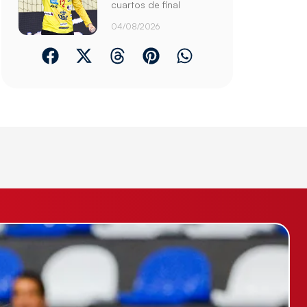
cuartos de final
04/08/2026