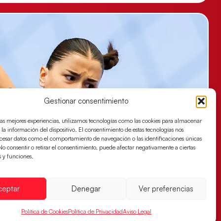
Gestionar consentimiento
las mejores experiencias, utilizamos tecnologías como las cookies para almacenar
 la información del dispositivo. El consentimiento de estas tecnologías nos
ocesar datos como el comportamiento de navegación o las identificaciones únicas
. No consentir o retirar el consentimiento, puede afectar negativamente a ciertas
s y funciones.
ceptar
Denegar
Ver preferencias
Política de Cookies
Política de Privacidad
Aviso Legal