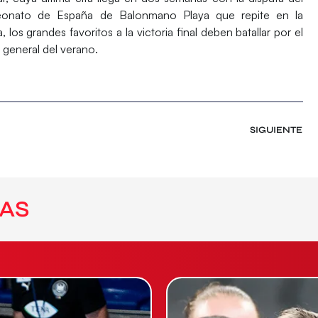
eonato de España de Balonmano Playa que repite en la
los grandes favoritos a la victoria final deben batallar por el
 general del verano.
SIGUIENTE
AS