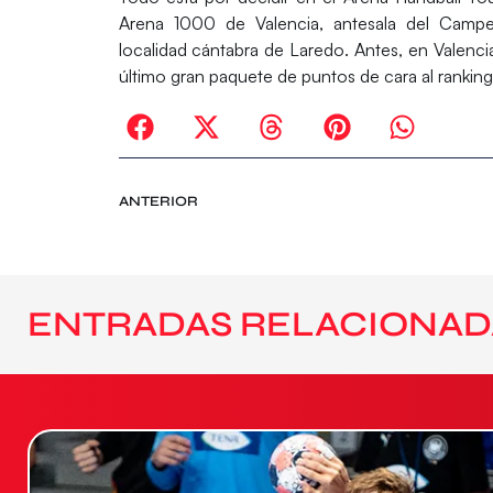
Arena 1000 de Valencia, antesala del Camp
localidad cántabra de Laredo. Antes, en Valencia, 
último gran paquete de puntos de cara al ranking
ANTERIOR
ENTRADAS RELACIONAD