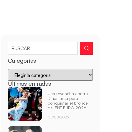
Categorías
Últimas entradas
Una revancha contra
Dinamarca para
conquistar el bronce
del EHF EURO 2026
08/08/2026