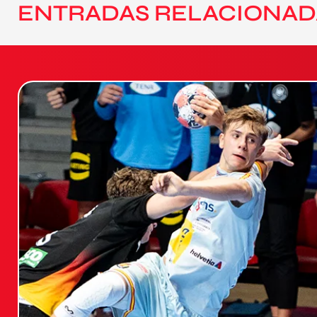
ENTRADAS RELACIONAD