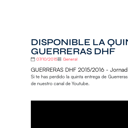
DISPONIBLE LA QU
GUERRERAS DHF
07/10/2015
General
GUERRERAS DHF 2015/2016 - Jornad
Si te has perdido la quinta entrega de
Guerrera
de nuestro canal de Youtube.