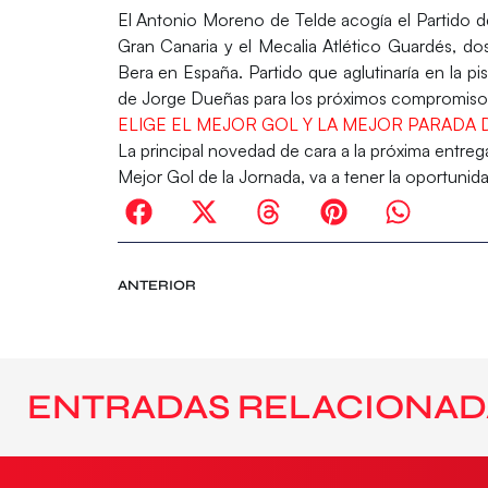
El Antonio Moreno de Telde acogía el Partido d
Gran Canaria y el Mecalia Atlético Guardés, do
Bera en España. Partido que aglutinaría en la pi
de Jorge Dueñas para los próximos compromisos
ELIGE EL MEJOR GOL Y LA MEJOR PARADA 
La principal novedad de cara a la próxima entre
Mejor Gol de la Jornada, va a tener la oportunida
ANTERIOR
ENTRADAS RELACIONAD