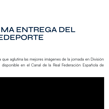
TIMA ENTREGA DEL
EDEPORTE
 que aglutina las mejores imágenes de la jornada en División
disponible en el Canal de la Real Federación Española de