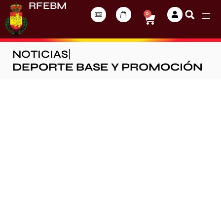
RFEBM
0
NOTICIAS
|
DEPORTE BASE Y PROMOCIÓN