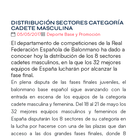
DISTRIBUCIÓN SECTORES CATEGORÍA
CADETE MASCULINA
05/05/2017
Deporte Base y Promoción
El departamento de competiciones de la Real
Federación Española de Balonmano ha dado a
conocer hoy la distribución de los 8 sectores
cadetes masculinos, en la que los 32 mejores
equipos de España lucharán por alcanzar la
fase final.
En plena disputa de las fases finales juveniles, el
balonmano base español sigue avanzando con la
entrada en escena de los equipos de la categoría
cadete masculina y femenina. Del
18 al 21 de mayo
los
32 mejores equipos masculinos y femeninos de
España disputarán los 8 sectores de su categoría en
la lucha por hacerse con una de las plazas que dan
acceso a las dos grandes fases finales, donde 8