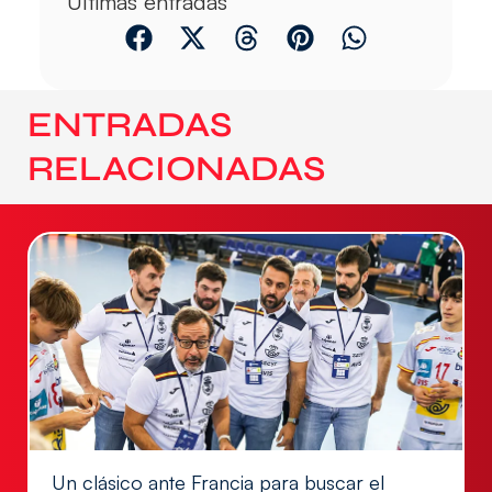
Últimas entradas
ENTRADAS
RELACIONADAS
Un clásico ante Francia para buscar el