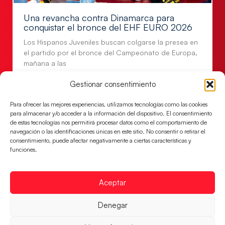
Una revancha contra Dinamarca para
conquistar el bronce del EHF EURO 2026
Los Hispanos Juveniles buscan colgarse la presea en
el partido por el bronce del Campeonato de Europa,
mañana a las
LEER MÁS
Gestionar consentimiento
Para ofrecer las mejores experiencias, utilizamos tecnologías como las cookies
para almacenar y/o acceder a la información del dispositivo. El consentimiento
de estas tecnologías nos permitirá procesar datos como el comportamiento de
navegación o las identificaciones únicas en este sitio. No consentir o retirar el
consentimiento, puede afectar negativamente a ciertas características y
funciones.
Aceptar
Denegar
Montenegro, última frontera para las