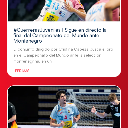
#GuerrerasJuveniles | Sigue en directo la
final del Campeonato del Mundo ante
Montenegro
El conjunto dirigido por Cristina Cabeza busca el oro
en el Campeonato del Mundo ante la selección
montenegrina, en un
LEER MÁS