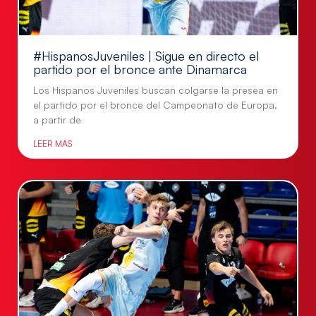
#HispanosJuveniles | Sigue en directo el
partido por el bronce ante Dinamarca
Los Hispanos Juveniles buscan colgarse la presea en
el partido por el bronce del Campeonato de Europa,
a partir de
LEER MÁS