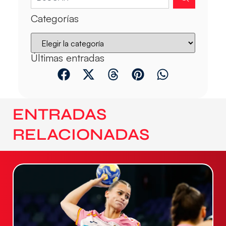
Categorías
Últimas entradas
ENTRADAS
RELACIONADAS