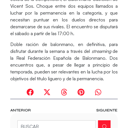
Vicent Sos. Choque entre dos equipos llamados a
luchar por la permanencia en la categoría, y que
necesitan puntuar en los duelos directos para
desmarcarse de sus rivales. El encuentro se disputará
el
sábado
a partir de las
17:00 h.
Doble ración de balonmano, en definitiva, para
disfrutar durante la semana a través del
streaming
de
la Real Federación Española de Balonmano. Dos
encuentros que, a pesar de llegar a principio de
temporada, pueden ser relevantes en la lucha por los
objetivos del título liguero y de la permanencia.
ANTERIOR
SIGUIENTE