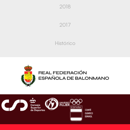
2018
2017
Histórico