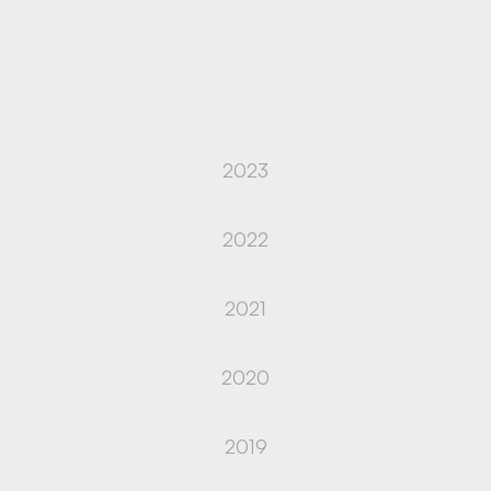
2023
2022
2021
2020
2019