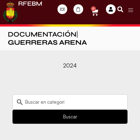
RFEBM
0
DOCUMENTACIÓN
|
GUERRERAS ARENA
2024
Buscar