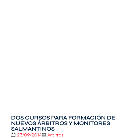
DOS CURSOS PARA FORMACIÓN DE
NUEVOS ÁRBITROS Y MONITORES
SALMANTINOS
23/09/2014
Árbitros