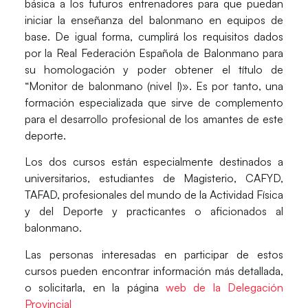
básica a los futuros entrenadores para que puedan
iniciar la enseñanza del balonmano en equipos de
base. De igual forma, cumplirá los requisitos dados
por la Real Federación Española de Balonmano para
su homologación y poder obtener el título de
“Monitor de balonmano (nivel I)». Es por tanto, una
formación especializada que sirve de complemento
para el desarrollo profesional de los amantes de este
deporte.
Los dos cursos están especialmente destinados a
universitarios, estudiantes de Magisterio, CAFYD,
TAFAD, profesionales del mundo de la Actividad Física
y del Deporte y practicantes o aficionados al
balonmano.
Las personas interesadas en participar de estos
cursos pueden encontrar información más detallada,
o solicitarla, en la página
web de la Delegación
Provincial