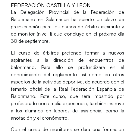
FEDERACIÓN CASTILLA Y LEÓN
La Delegación Provincial de la Federación de
Balonmano en Salamanca ha abierto un plazo de
preinscripción para los cursos de árbitro aspirante y
de monitor (nivel I) que concluye en el próximo día
30 de septiembre.
El curso de árbitros pretende formar a nuevos
aspirantes a la dirección de encuentros de
balonmano. Para ello se profundizará en el
conocimiento del reglamento así como en otros
aspectos de la actividad deportiva, de acuerdo con el
temario oficial de la Real Federación Española de
Balonmano. Este curso, que será impartido por
profesorado con amplia experiencia, también instruye
a los alumnos en labores de asistencia, como la
anotación y el cronómetro.
Con el curso de monitores se dará una formación