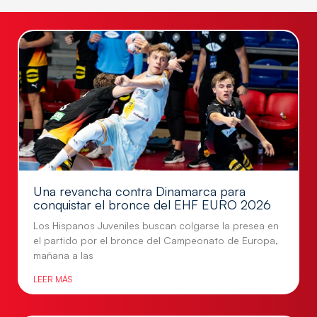
Una revancha contra Dinamarca para
conquistar el bronce del EHF EURO 2026
Los Hispanos Juveniles buscan colgarse la presea en
el partido por el bronce del Campeonato de Europa,
mañana a las
LEER MÁS