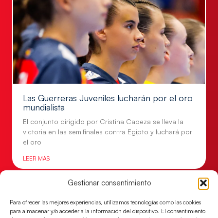
Las Guerreras Juveniles lucharán por el oro
mundialista
El conjunto dirigido por Cristina Cabeza se lleva la
victoria en las semifinales contra Egipto y luchará por
el oro
LEER MÁS
Gestionar consentimiento
Para ofrecer las mejores experiencias, utilizamos tecnologías como las cookies
para almacenar y/o acceder a la información del dispositivo. El consentimiento