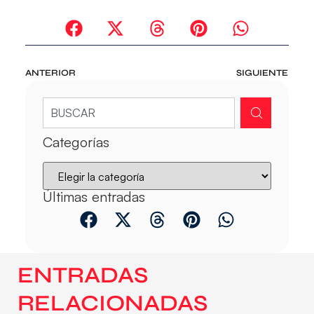
ANTERIOR
SIGUIENTE
Categorías
Últimas entradas
ENTRADAS
RELACIONADAS