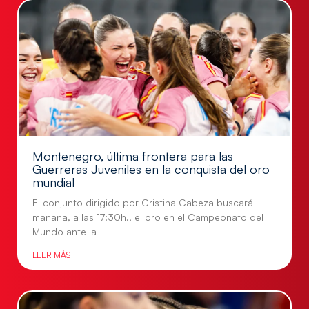
Montenegro, última frontera para las
Guerreras Juveniles en la conquista del oro
mundial
El conjunto dirigido por Cristina Cabeza buscará
mañana, a las 17:30h., el oro en el Campeonato del
Mundo ante la
LEER MÁS